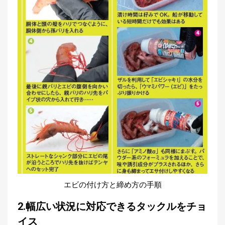
エビの付け方と締め方の手順
2.幅広い状況に対応できるタックルをチョ
イス