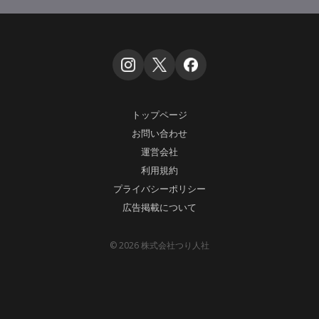
トップページ
お問い合わせ
運営会社
利用規約
プライバシーポリシー
広告掲載について
© 2026 株式会社つり人社