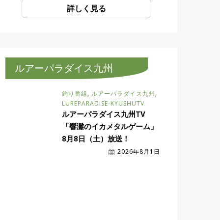
詳しく見る
ルアーパラダイス九州
釣り番組
,
ルアーパラダイス九州
,
LUREPARADISE-KYUSHUTV
ルアーパラダイス九州TV
「響灘のイカメタルゲーム」
8月8日（土）放送！
2026年8月1日