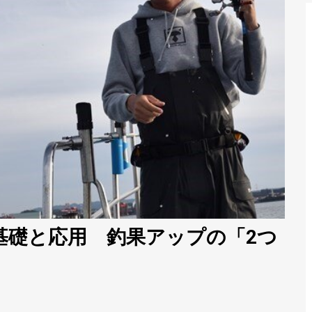
基礎と応用 釣果アップの「2つ