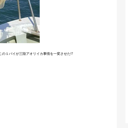
の１パイが三陸アオリイカ事情を一変させた!?