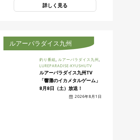
詳しく見る
ルアーパラダイス九州
釣り番組
,
ルアーパラダイス九州
,
LUREPARADISE-KYUSHUTV
ルアーパラダイス九州TV
「響灘のイカメタルゲーム」
8月8日（土）放送！
2026年8月1日