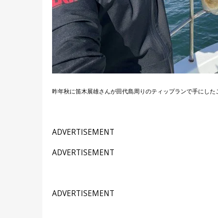
昨年秋に笛木展雄さんが田代島周りのティップランで手にしたこ
ADVERTISEMENT
ADVERTISEMENT
ADVERTISEMENT