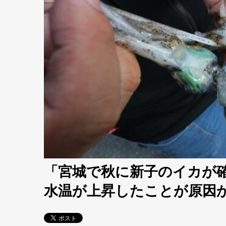
「宮城で秋に新子のイカが
水温が上昇したことが原因