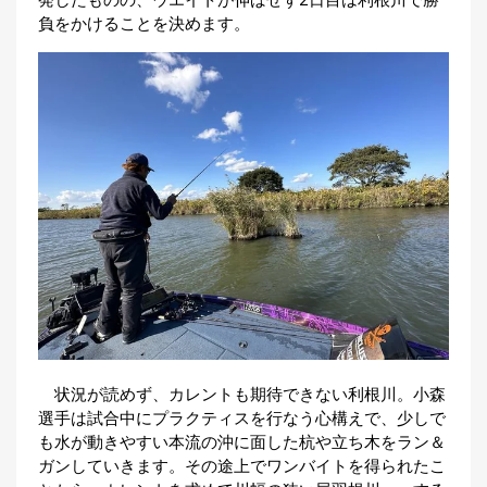
負をかけることを決めます。
状況が読めず、カレントも期待できない利根川。小森
選手は試合中にプラクティスを行なう心構えで、少しで
も水が動きやすい本流の沖に面した杭や立ち木をラン＆
ガンしていきます。その途上でワンバイトを得られたこ