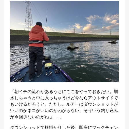
「朝イチの流れがあるうちにここをやっておきたい。増
水しちゃうと中に入っちゃうけど今ならアウトサイドで
もいけるだろうと。ただし、ルアーはダウンショットが
いいのかネコがいいのかわからない。そういう釣り込み
が今回少ないのがねぇ……」
ダウンショットで根掛かりした後、即座にフックチェン