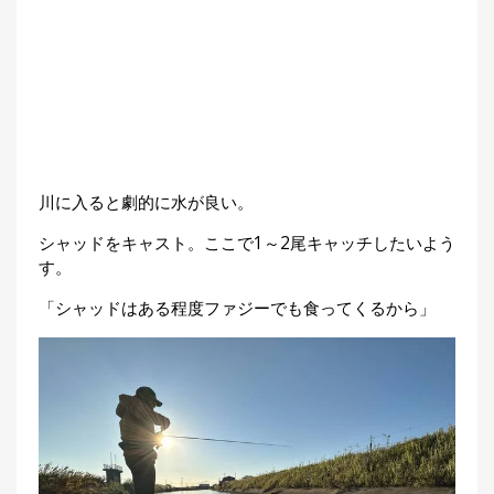
川に入ると劇的に水が良い。
シャッドをキャスト。ここで1～2尾キャッチしたいよう
す。
「シャッドはある程度ファジーでも食ってくるから」