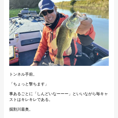
トンネル手前。
「ちょっと撃ちます」
事あるごとに「しんどいなーーー」といいながら毎キャ
ストはキレキレである。
掘割川最奥。