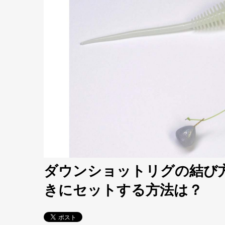
ダウンショットリグの結び
きにセットする方法は？