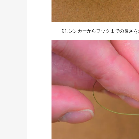
01.シンカーからフックまでの長さ