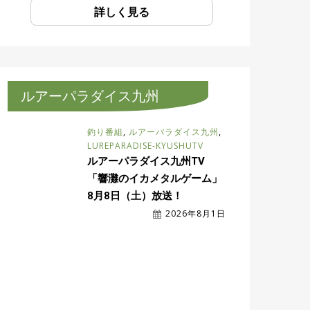
詳しく見る
ルアーパラダイス九州
釣り番組
,
ルアーパラダイス九州
,
LUREPARADISE-KYUSHUTV
ルアーパラダイス九州TV
「響灘のイカメタルゲーム」
8月8日（土）放送！
2026年8月1日