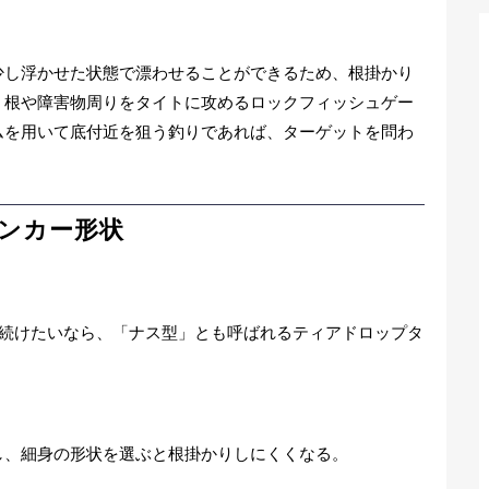
少し浮かせた状態で漂わせることができるため、根掛かり
、根や障害物周りをタイトに攻めるロックフィッシュゲー
ムを用いて底付近を狙う釣りであれば、ターゲットを問わ
ンカー形状
を続けたいなら、「ナス型」とも呼ばれるティアドロップタ
し、細身の形状を選ぶと根掛かりしにくくなる。