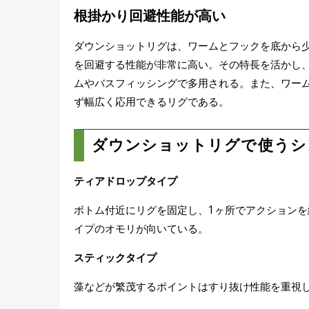
根掛かり回避性能が高い
ダウンショットリグは、ワームとフックを底から
を回避する性能が非常に高い。その特長を活かし
ムやバスフィッシングで多用される。また、ワー
ず幅広く応用できるリグである。
ダウンショットリグで使うシ
ティアドロップタイプ
ボトム付近にリグを固定し、1ヶ所でアクション
イプのオモリが向いている。
スティックタイプ
藻などが繁茂するポイントはすり抜け性能を重視