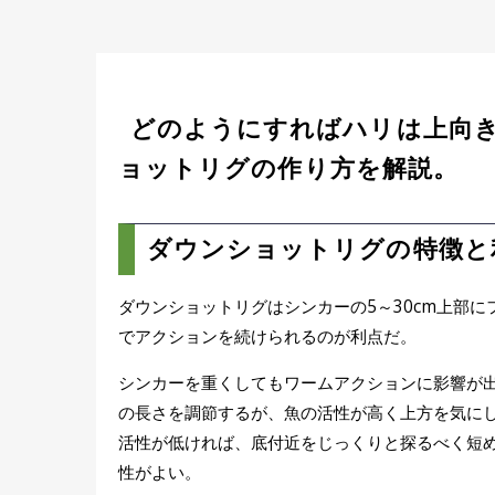
どのようにすればハリは上向
ョットリグの作り方を解説。
ダウンショットリグの特徴と
ダウンショットリグはシンカーの5～30cm上部
でアクションを続けられるのが利点だ。
シンカーを重くしてもワームアクションに影響が
の長さを調節するが、魚の活性が高く上方を気に
活性が低ければ、底付近をじっくりと探るべく短
性がよい。