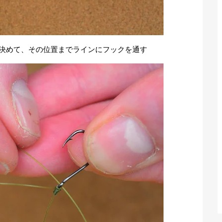
を決めて、その位置までラインにフックを通す