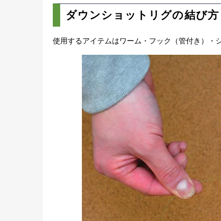
ダウンショットリグの結び方
使用するアイテムはワーム・フック（管付き）・