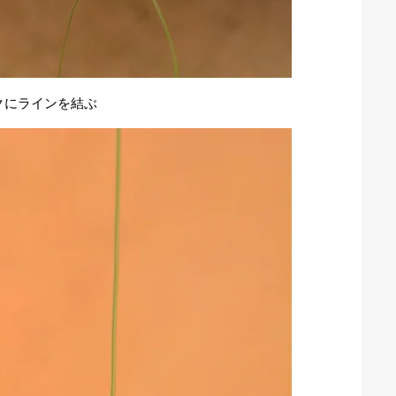
ックにラインを結ぶ