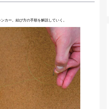
シンカー。結び方の手順を解説していく。