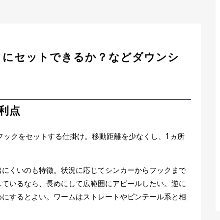
きにセットできるか？などダウンシ
利点
にフックをセットする仕掛け。移動距離を少なくし、1ヵ所
出にくいのも特徴。状況に応じてシンカーからフックまで
しているなら、長めにして広範囲にアピールしたい。逆に
めにするとよい。ワームはストレートやピンテール系と相