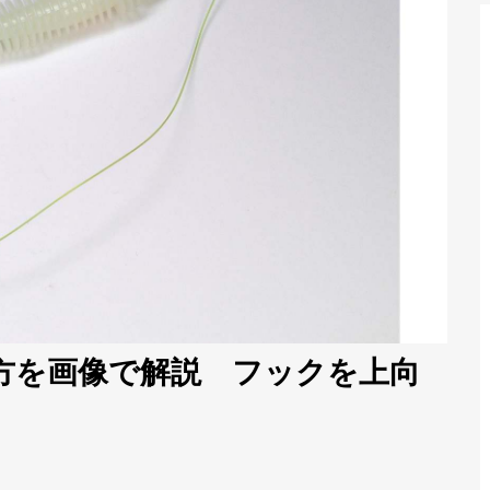
方を画像で解説 フックを上向