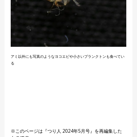
アミ以外にも写真のようなヨコエビや小さいプランクトンも食べてい
る
※このページは『つり人 2024年5月号』を再編集した