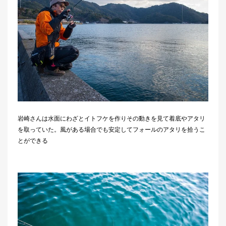
岩崎さんは水面にわざとイトフケを作りその動きを見て着底やアタリ
を取っていた。風がある場合でも安定してフォールのアタリを拾うこ
とができる