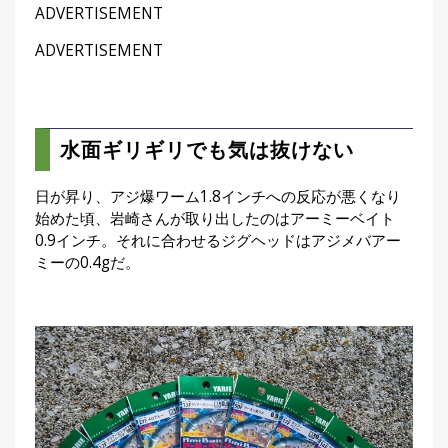
ADVERTISEMENT
ADVERTISEMENT
水面ギリギリでも気は抜けない
日が昇り、アジ爆ワーム1.8インチへの反応が悪くなり
始めた頃、岩崎さんが取り出したのはアーミーベイト
0.9インチ。それに合わせるジグヘッドはアジメバアー
ミーの0.4gだ。