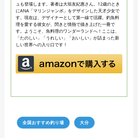
ュも登場します。著者は大垣友紀惠さん。12歳のとき
にANA「マリンジャンボ」をデザインした天才少女で
す。現在は、デザイナーとして第一線で活躍。釣魚料
理を愛する彼女が、閃きと情熱で描き上げた一冊で
す。ようこそ、魚料理のワンダーランドへ！ここは、
「たのしい」「うれしい」「おいしい」が詰まった新
しい世界への入り口です！
全国おすすめ釣り場
大分