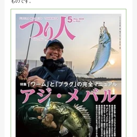
ものです。