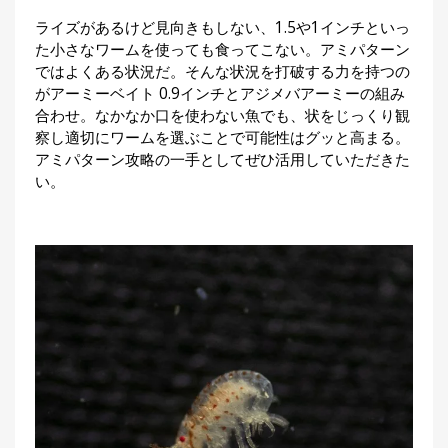
ライズがあるけど見向きもしない、1.5や1インチといっ
た小さなワームを使っても食ってこない。アミパターン
ではよくある状況だ。そんな状況を打破する力を持つの
がアーミーベイト 0.9インチとアジメバアーミーの組み
合わせ。なかなか口を使わない魚でも、状をじっくり観
察し適切にワームを選ぶことで可能性はグッと高まる。
アミパターン攻略の一手としてぜひ活用していただきた
い。