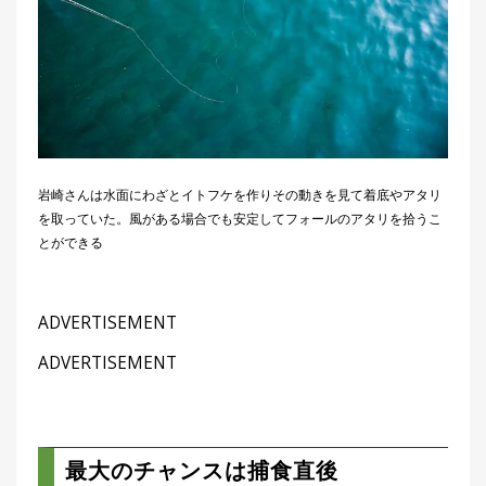
岩崎さんは水面にわざとイトフケを作りその動きを見て着底やアタリ
を取っていた。風がある場合でも安定してフォールのアタリを拾うこ
とができる
ADVERTISEMENT
ADVERTISEMENT
最大のチャンスは捕食直後