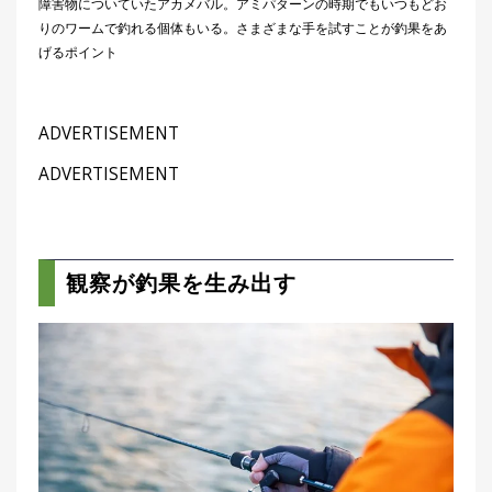
障害物についていたアカメバル。アミパターンの時期でもいつもどお
りのワームで釣れる個体もいる。さまざまな手を試すことが釣果をあ
げるポイント
ADVERTISEMENT
ADVERTISEMENT
観察が釣果を生み出す