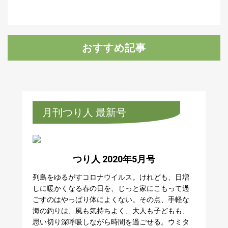
おすすめ記事
月刊つり人 最新号
つり人 2020年5月号
列島をゆるがすコロナウイルス。けれども、日増
しに暖かくなる春の日を、じっと家にこもって過
ごすのはやっぱり体によくない。その点、手軽な
海の釣りは、風も気持ちよく、大人も子どもも、
思い切り深呼吸しながら時間を過ごせる。ウミタ