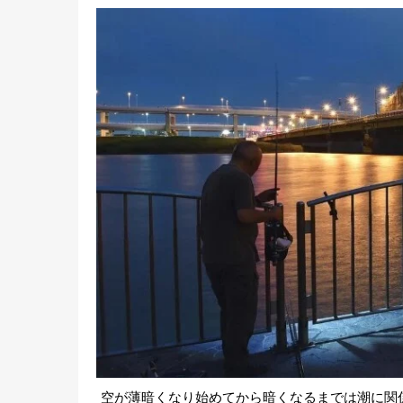
空が薄暗くなり始めてから暗くなるまでは潮に関