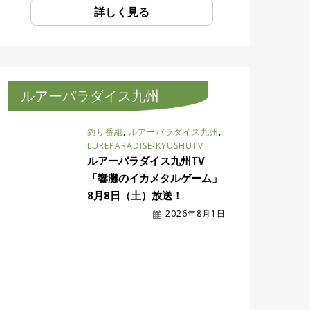
詳しく見る
ルアーパラダイス九州
釣り番組
,
ルアーパラダイス九州
,
LUREPARADISE-KYUSHUTV
ルアーパラダイス九州TV
「響灘のイカメタルゲーム」
8月8日（土）放送！
2026年8月1日