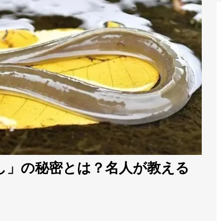
し」の秘密とは？名人が教える