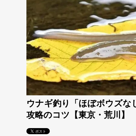
ウナギ釣り「ほぼボウズな
攻略のコツ【東京・荒川】