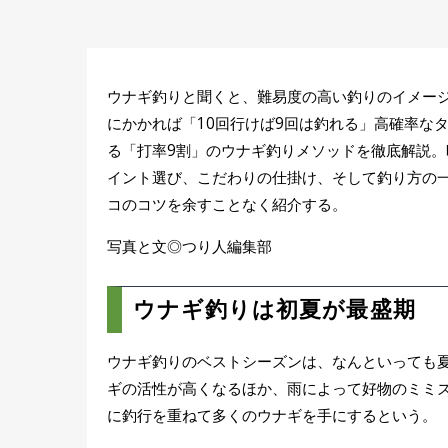
ウナギ釣りと聞くと、難易度の高い釣りのイメー
にかかれば「10回行けば9回は釣れる」高確率な
る「打率9割」のウナギ釣りメソッドを徹底解説
イント選び、こだわりの仕掛け、そして釣り方の
コのコツを余すことなく紹介する。
写真と文◎つり人編集部
ウナギ釣りは初夏が最盛期
ウナギ釣りのベストシーズンは、なんといっても夏
ギの活性が高くなるほか、雨によって好物のミミ
に釣行を重ねて多くのウナギを手にするという。