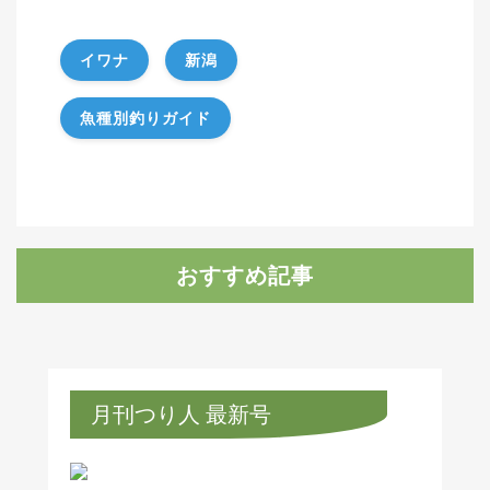
イワナ
新潟
魚種別釣りガイド
おすすめ記事
月刊つり人 最新号