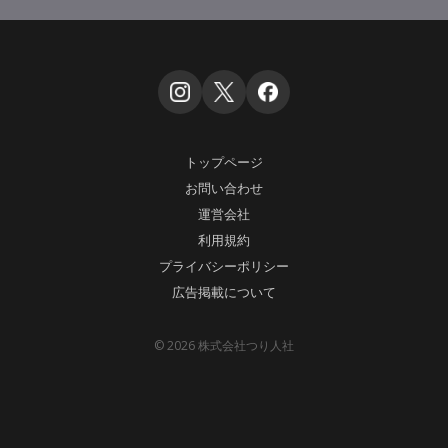
トップページ
お問い合わせ
運営会社
利用規約
プライバシーポリシー
広告掲載について
© 2026 株式会社つり人社