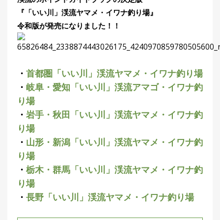
『「いい川」渓流ヤマメ・イワナ釣り場』
令和版が発売になりました！！
・
首都圏「いい川」渓流ヤマメ・イワナ釣り場
・
岐阜・愛知「いい川」渓流アマゴ・イワナ釣
り場
・
岩手・秋田「いい川」渓流ヤマメ・イワナ釣
り場
・
山形・新潟「いい川」渓流ヤマメ・イワナ釣
り場
・
栃木・群馬「いい川」渓流ヤマメ・イワナ釣
り場
・
長野「いい川」渓流ヤマメ・イワナ釣り場