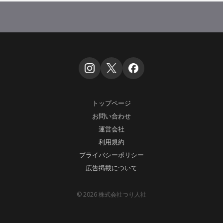
トップページ
お問い合わせ
運営会社
利用規約
プライバシーポリシー
広告掲載について
© 2026 株式会社つり人社