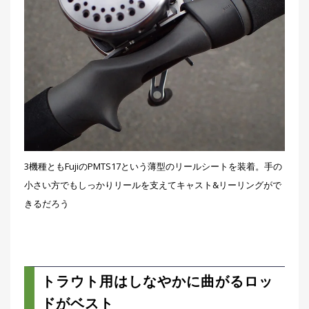
3機種ともFujiのPMTS17という薄型のリールシートを装着。手の
小さい方でもしっかりリールを支えてキャスト&リーリングがで
きるだろう
トラウト用はしなやかに曲がるロッ
ドがベスト