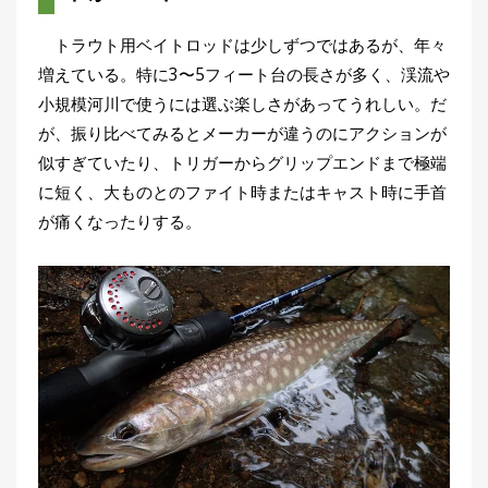
トラウト用ベイトロッドは少しずつではあるが、年々
増えている。特に3〜5フィート台の長さが多く、渓流や
小規模河川で使うには選ぶ楽しさがあってうれしい。だ
が、振り比べてみるとメーカーが違うのにアクションが
似すぎていたり、トリガーからグリップエンドまで極端
に短く、大ものとのファイト時またはキャスト時に手首
が痛くなったりする。