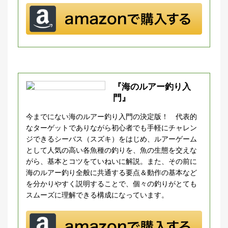
『海のルアー釣り入
門』
今までにない海のルアー釣り入門の決定版！ 代表的
なターゲットでありながら初心者でも手軽にチャレン
ジできるシーバス（スズキ）をはじめ、ルアーゲーム
として人気の高い各魚種の釣りを、魚の生態を交えな
がら、基本とコツをていねいに解説。また、その前に
海のルアー釣り全般に共通する要点＆動作の基本など
を分かりやすく説明することで、個々の釣りがとても
スムーズに理解できる構成になっています。