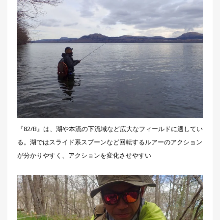
『82/B』は、湖や本流の下流域など広大なフィールドに適してい
る。湖ではスライド系スプーンなど回転するルアーのアクション
が分かりやすく、アクションを変化させやすい