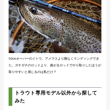
50cmオーバーのイトウ。アメマスより難なくランディングでき
た。ガチガチのロッドより、曲がるロッドでやり取りしたほうが
取りやすいと感じるのは私だけ？
トラウト専用モデル以外から探して
みた