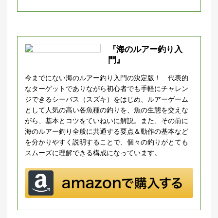
『海のルアー釣り入
門』
今までにない海のルアー釣り入門の決定版！ 代表的
なターゲットでありながら初心者でも手軽にチャレン
ジできるシーバス（スズキ）をはじめ、ルアーゲーム
として人気の高い各魚種の釣りを、魚の生態を交えな
がら、基本とコツをていねいに解説。また、その前に
海のルアー釣り全般に共通する要点＆動作の基本など
を分かりやすく説明することで、個々の釣りがとても
スムーズに理解できる構成になっています。