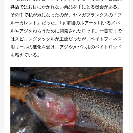
具店ではお目にかかれない商品を手にとる機会がある。
その中で私が気になったのが、ヤマガブランクスの『ブ
ルーカレント』だった。1ｇ前後のルアーを用いるメバ
ルやアジをねらうために開発されたロッド。一昔前まで
はスピニングタックルが主流だったが、ベイトフィネス
用リールの進化を受け、アジやメバル用のベイトロッド
も増えている。