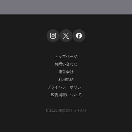
トップページ
お問い合わせ
運営会社
利用規約
プライバシーポリシー
広告掲載について
© 2026 株式会社つり人社