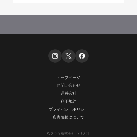
トップページ
お問い合わせ
運営会社
利用規約
プライバシーポリシー
広告掲載について
© 2026 株式会社つり人社