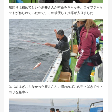
船釣りは初めてという新井さんが本命をキャッチ。ライフジャケ
ットがねじれていたので、この後優しく指導が入りました
はじめはぎこちなかった新井さん。慣れればこの手さばきでイト
ヨリを船中へ