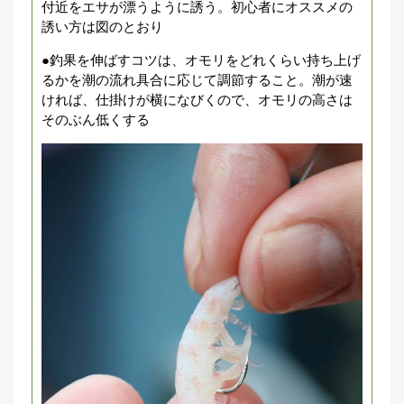
付近をエサが漂うように誘う。初心者にオススメの
誘い方は図のとおり
●釣果を伸ばすコツは、オモリをどれくらい持ち上げ
るかを潮の流れ具合に応じて調節すること。潮が速
ければ、仕掛けが横になびくので、オモリの高さは
そのぶん低くする