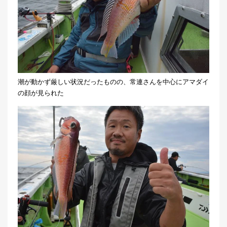
潮が動かず厳しい状況だったものの、常連さんを中心にアマダイ
の顔が見られた