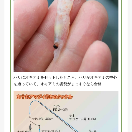
ハリにオキアミをセットしたところ。ハリがオキアミの中心
を通っていて、オキアミの姿勢がまっすぐなら合格