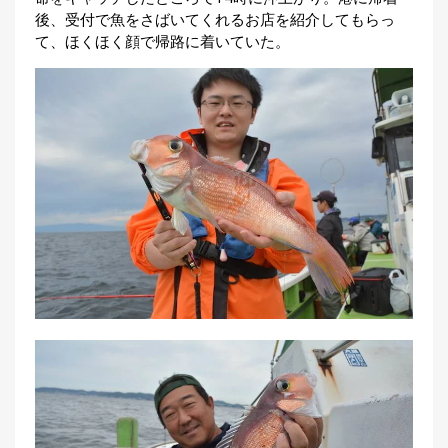
後、受付で魚をさばいてくれるお店を紹介してもらっ
て、ほくほく顔で帰路に着いていた。