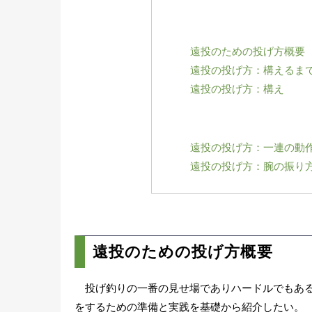
遠投のための投げ方概要
遠投の投げ方：構えるま
遠投の投げ方：構え
遠投の投げ方：一連の動
遠投の投げ方：腕の振り
遠投のための投げ方概要
投げ釣りの一番の見せ場でありハードルでもある
をするための準備と実践を基礎から紹介したい。