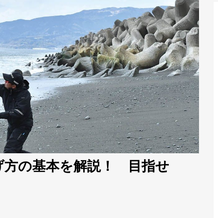
げ方の基本を解説！ 目指せ