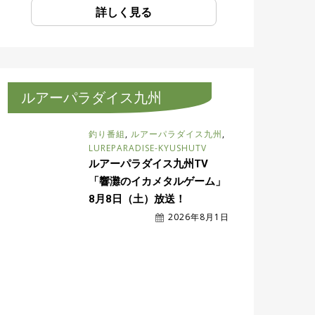
詳しく見る
ルアーパラダイス九州
釣り番組
,
ルアーパラダイス九州
,
LUREPARADISE-KYUSHUTV
ルアーパラダイス九州TV
「響灘のイカメタルゲーム」
8月8日（土）放送！
2026年8月1日