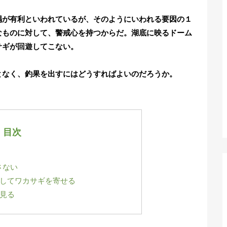
が有利といわれているが、そのようにいわれる要因の１
なものに対して、警戒心を持つからだ。湖底に映るドーム
サギが回遊してこない。
なく、釣果を出すにはどうすればよいのだろうか。
目次
さない
をしてワカサギを寄せる
見る