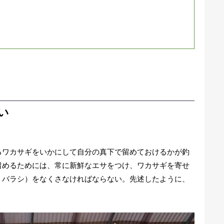
い
ワカサギをいかにして自分の真下で留めておけるかが釣
留めるためには、常に新鮮なエサをつけ、ワカサギを寄せ
、バラシ）をなくさなければならない。先述したように、