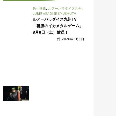
釣り番組
,
ルアーパラダイス九州
,
LUREPARADISE-KYUSHUTV
ルアーパラダイス九州TV
「響灘のイカメタルゲーム」
8月8日（土）放送！
2026年8月1日