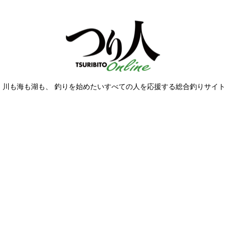
川も海も湖も、 釣りを始めたい
すべての人を応援する総合釣りサイト