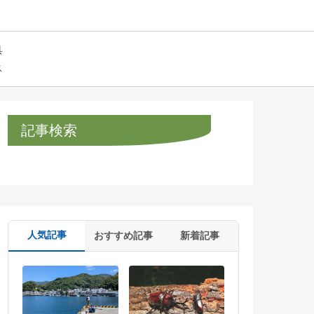
具
ス
記事検索
人気記事
おすすめ記事
新着記事