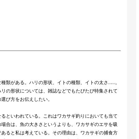
種類がある。ハリの形状、イトの種類、イトの太さ……。
ハリの形状については、雑誌などでもたびたび特集されて
の選び方をお伝えしたい。
るといわれている。これはワカサギ釣りにおいても当て
の場合は、魚の大きさというよりも、ワカサギのエサを吸
であると私は考えている。その理由は、ワカサギの捕食方