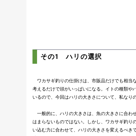
その1 ハリの選択
ワカサギ釣りの仕掛けは、市販品だけでも相当な
考えるだけで頭がいっぱいになる。イトの種類や
いるので、今回はハリの大きさについて、私なり
一般的に、ハリの大きさは、魚の大きさに合わせ
はまらないものではない。しかし、ワカサギ釣り
い込む力に合わせて、ハリの大きさを変えるべき