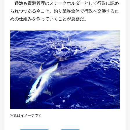
遊漁も資源管理のステークホルダーとして行政に認め
られつつある今こそ、釣り業界全体で行政へ交渉するた
めの仕組みを作っていくことが急務だ。
写真はイメージです