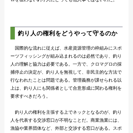
釣り人の権利をどうやって守るのか
国際的な流れに従えば、水産資源管理の枠組みにスポ
ーツフィッシングが組み込まれるのは必然であり、釣り
人の理解と協力は必要である。一方で、クロマグロの採
捕停止の決定が、釣り人を無視して、非民主的な方法で
行なわれたことは問題である。管理義務が課せられる以
上は、釣り人にも関係者として合意形成に関わる権利を
要求すべきだろう。
釣り人の権利を主張する上でネックとなるのが、釣り
人を代表する交渉窓口が不明なことだ。商業漁業には、
漁協や業界団体など、外部と交渉する窓口がある。スポ