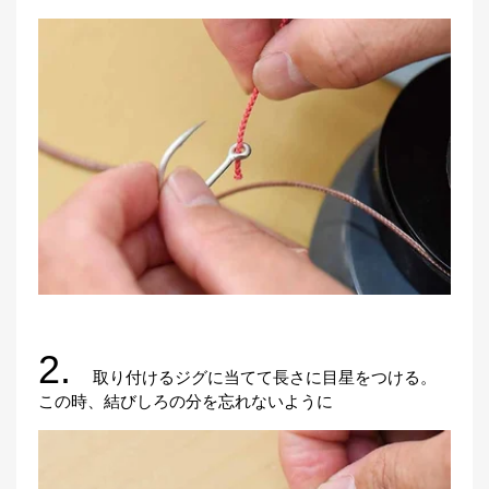
2.
取り付けるジグに当てて長さに目星をつける。
この時、結びしろの分を忘れないように