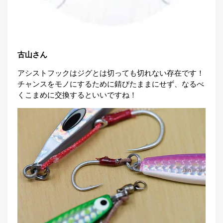
古山さん
アシストフックはジグとは切っても切れない存在です！
チャンスをモノにするために錆びたままにせず、なるべ
くこまめに交換するといいですね！