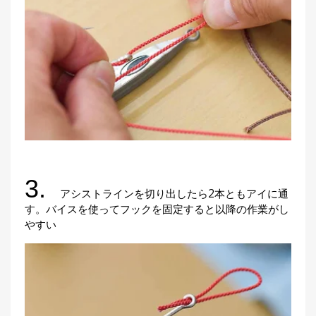
3.
アシストラインを切り出したら2本ともアイに通
す。バイスを使ってフックを固定すると以降の作業がし
やすい