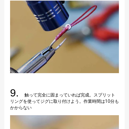
9.
触って完全に固まっていれば完成。スプリット
リングを使ってジグに取り付けよう。作業時間は10分も
かからない