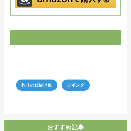
釣りの仕掛け集
ジギング
おすすめ記事