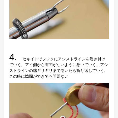
4.
セキイトでフックにアシストラインを巻き付け
ていく。アイ側から隙間がないように巻いていく。アシ
ストラインの端ギリギリまで巻いたら折り返していく。
この時は隙間ができても問題ない