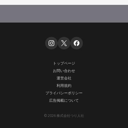
トップページ
お問い合わせ
運営会社
利用規約
プライバシーポリシー
広告掲載について
© 2026 株式会社つり人社