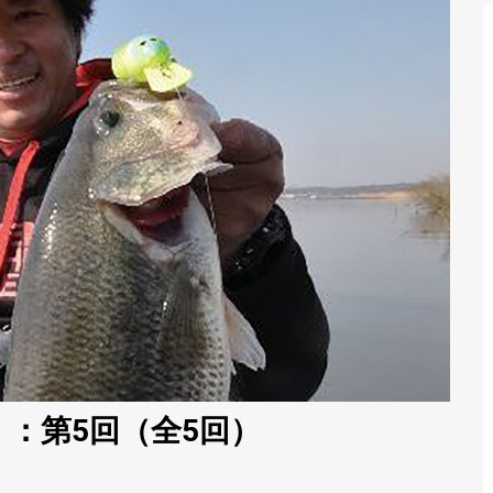
：第5回（全5回）