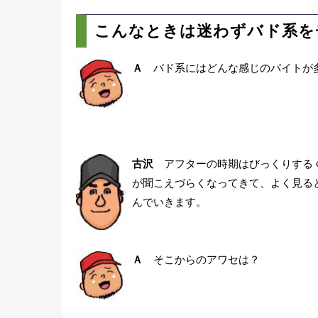
こんなときは迷わずバド系を
Ａ
バド系にはどんな感じのバイトが
古沢
アフターの時期はびっくりするく
が聞こえづらくなってきて、よく見る
んでいきます。
Ａ
そこからのアワセは？