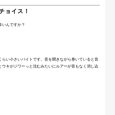
チョイス！
多いんですか？
らい小さいバイトです。音を聞きながら巻いていると音
とウキがジワーっと沈むみたいにルアーが音もなく消し込