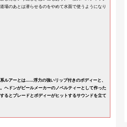
道場のあとは潜らせるのをやめて水面で使うようになり
系ルアーとは……浮力の強いリップ付きのボディーと、
。ヘドンがビールメーカーのノベルティーとして作った
するとブレードとボディーがヒットするサウンドを立て