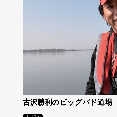
古沢勝利のビッグバド道場 