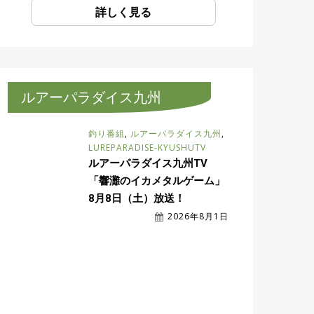
詳しく見る
ルアーパラダイス九州
釣り番組
,
ルアーパラダイス九州
,
LUREPARADISE-KYUSHUTV
ルアーパラダイス九州TV
「響灘のイカメタルゲーム」
8月8日（土）放送！
2026年8月1日