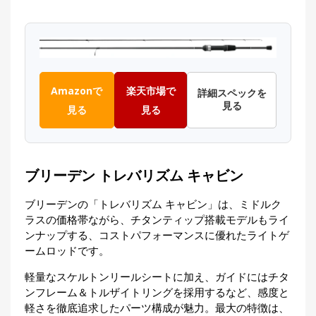
Amazonで
楽天市場で
詳細スペックを
見る
見る
見る
ブリーデン トレバリズム キャビン
ブリーデンの「トレバリズム キャビン」は、ミドルク
ラスの価格帯ながら、チタンティップ搭載モデルもライ
ンナップする、コストパフォーマンスに優れたライトゲ
ームロッドです。
軽量なスケルトンリールシートに加え、ガイドにはチタ
ンフレーム＆トルザイトリングを採用するなど、感度と
軽さを徹底追求したパーツ構成が魅力。最大の特徴は、