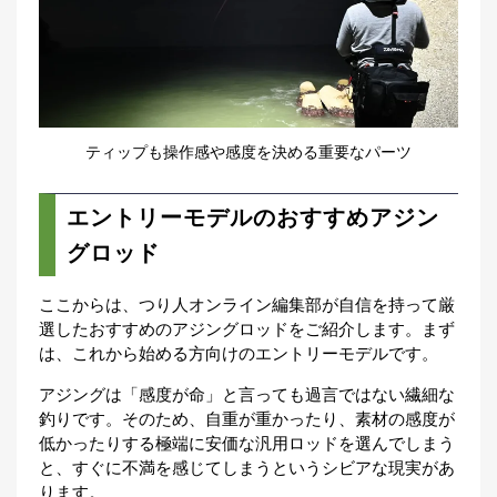
ティップも操作感や感度を決める重要なパーツ
エントリーモデルのおすすめアジン
グロッド
ここからは、つり人オンライン編集部が自信を持って厳
選したおすすめのアジングロッドをご紹介します。まず
は、これから始める方向けのエントリーモデルです。
アジングは「感度が命」と言っても過言ではない繊細な
釣りです。そのため、自重が重かったり、素材の感度が
低かったりする極端に安価な汎用ロッドを選んでしまう
と、すぐに不満を感じてしまうというシビアな現実があ
ります。