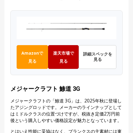
Amazonで
楽天市場で
詳細スペックを
見る
見る
見る
メジャークラフト 鯵道 3G
メジャークラフトの「鯵道 3G」は、2025年秋に登場し
たアジングロッドです。メーカーのラインナップとして
はミドルクラスの位置づけですが、税抜き定価2万円前
後という購入しやすい価格設定が魅力となっています。
とはいえ性能に妥協はなく、ブランクスの主素材には東