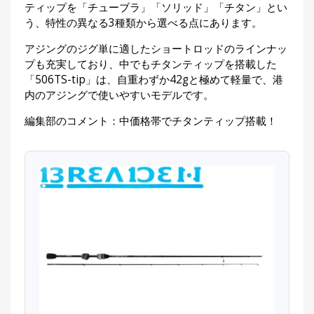
ティップを「チューブラ」「ソリッド」「チタン」とい
う、特性の異なる3種類から選べる点にあります。
アジングのジグ単に適したショートロッドのラインナッ
プも充実しており、中でもチタンティップを搭載した
「506TS-tip」は、自重わずか42gと極めて軽量で、港
内のアジングで使いやすいモデルです。
編集部のコメント：中価格帯でチタンティップ搭載！