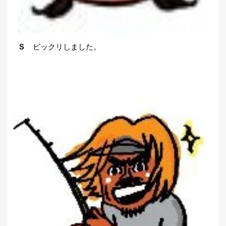
Ｓ
ビックリしました。