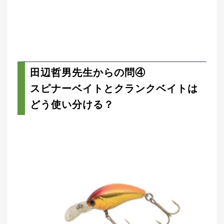
田辺哲男先生からの問④
スピナーベイトとクランクベイトは
どう使い分ける？