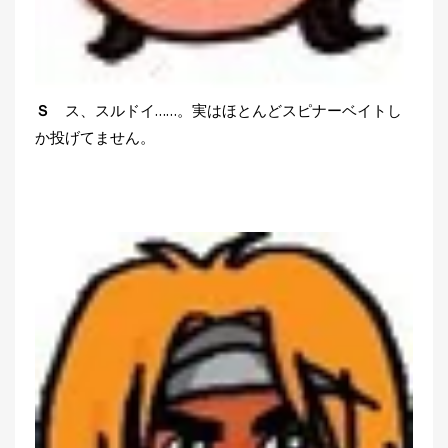
Ｓ
ス、スルドイ……。実はほとんどスピナーベイトし
か投げてません。