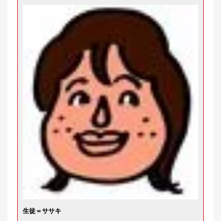
生徒＝ササキ