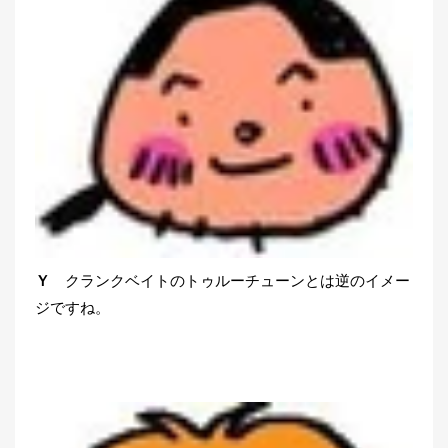
Ｙ
クランクベイトのトゥルーチューンとは逆のイメー
ジですね。