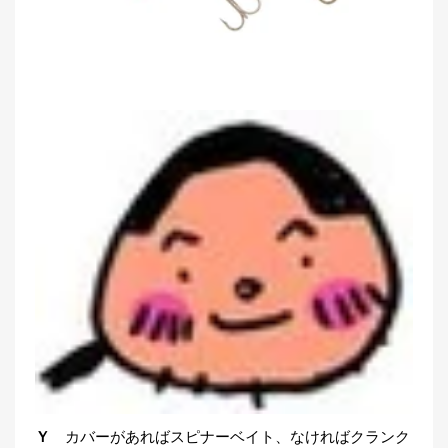
Ｙ
カバーがあればスピナーベイト、なければクランク