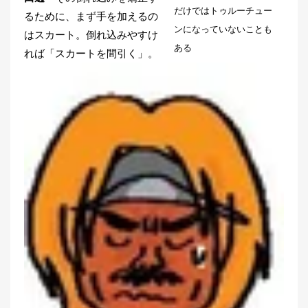
だけではトゥルーチュー
るために、まず手を加えるの
ンになっていないことも
はスカート。倒れ込みやすけ
ある
れば「スカートを間引く」。