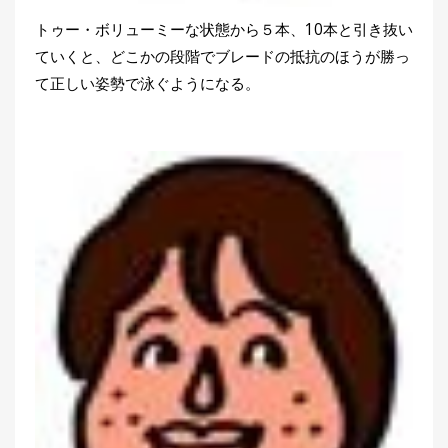
トゥー・ボリューミーな状態から５本、10本と引き抜い
ていくと、どこかの段階でブレードの抵抗のほうが勝っ
て正しい姿勢で泳ぐようになる。