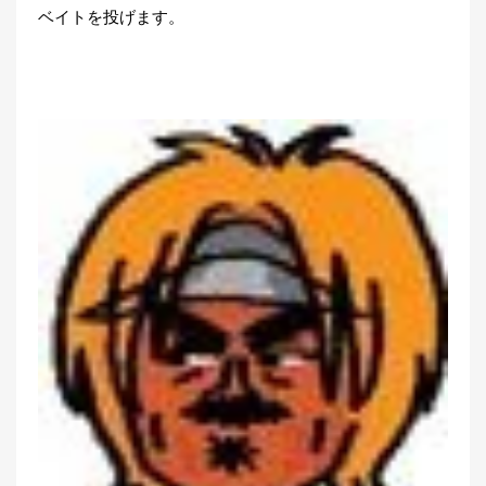
ベイトを投げます。