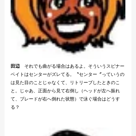
田辺
それでも曲がる場合はあるよ。そういうスピナー
ベイトはセンターがズレてる。〝センター〞っていうの
は見た目のことじゃなくて、リトリーブしたときのこ
と。じゃあ、正面から見て右倒し（ヘッドが左へ振れ
て、ブレードが右へ倒れた状態）で泳ぐ場合はどうす
る？