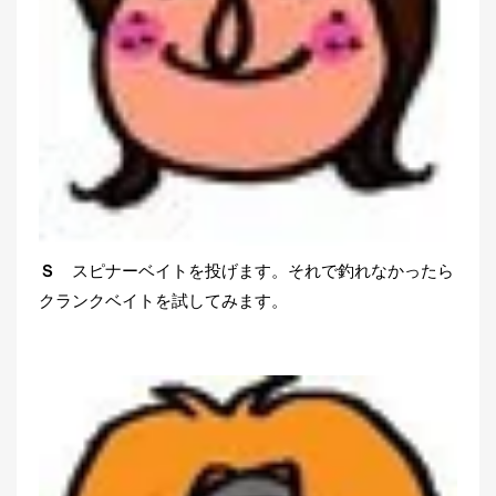
Ｓ
スピナーベイトを投げます。それで釣れなかったら
クランクベイトを試してみます。