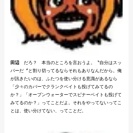
田辺
だろ？ 本当のところを言おうよ。〝自分はスッ
パーだ〞と割り切ってるならそれもありなんだから。俺
が訊きたいのは、ふたつを使い分ける意識があるなら
「少々のカバーでクランクベイトも投げてみてるの
か？」「オープンウォーターでスピナーベイトも投げて
みてるのか？」ってことだよ。それをやってないってこ
とは、使い分けてない、ってことだ。