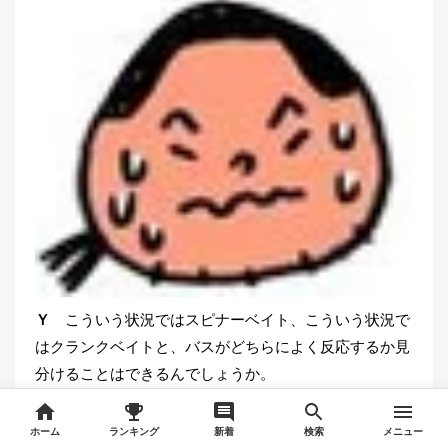
Ｙ
こういう状況ではスピナーベイト、こういう状況で
はクランクベイトと、バスがどちらによく反応するか見
分けることはできるんでしょうか。
ホーム
ランキング
新着
検索
メニュー