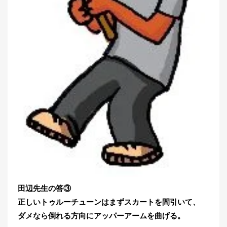
田辺先生の答③
正しいトゥルーチューンはまずスカートを間引いて、
ダメなら倒れる方向にアッパーアームを曲げる。