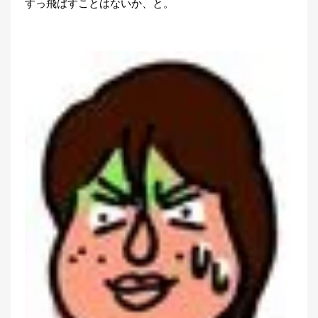
すっ飛ばすことはないか、と。