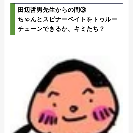
田辺哲男先生からの問③
ちゃんとスピナーベイトをトゥルー
チューンできるか、キミたち？