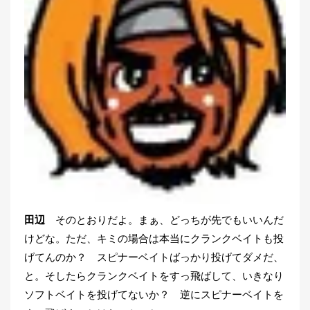
田辺
そのとおりだよ。まぁ、どっちが先でもいいんだ
けどな。ただ、キミの場合は本当にクランクベイトも投
げてんのか？ スピナーベイトばっかり投げてダメだ、
と。そしたらクランクベイトをすっ飛ばして、いきなり
ソフトベイトを投げてないか？ 逆にスピナーベイトを