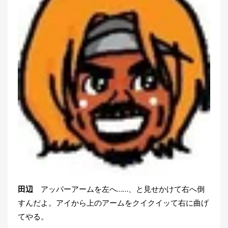
田辺
アッパーアームを左へ……、と見せかけて右へ倒
すんだよ。アイから上のアームをクイクイッて右に曲げ
てやる。