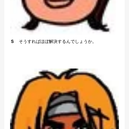
Ｓ
そうすればほぼ解決するんでしょうか。