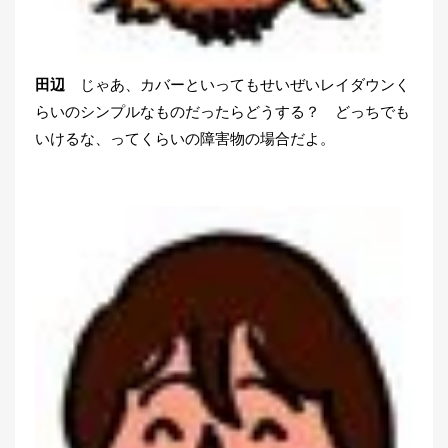
田辺
じゃあ、カバーといってもせいぜいレイダウンく
らいのシンプルなものだったらどうする？ どっちでも
いけるな、ってくらいの障害物の場合だよ。