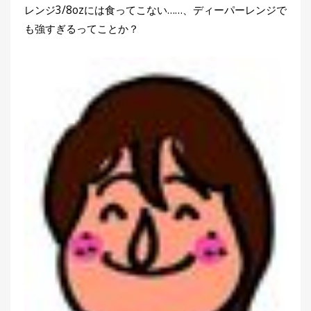
レンジ3/8ozには食ってこない……、ディーパーレンジで
も強すぎるってことか？