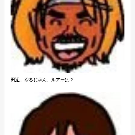
田辺
やるじゃん。ルアーは？