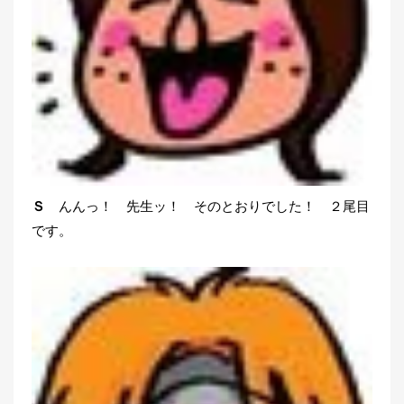
Ｓ
んんっ！ 先生ッ！ そのとおりでした！ ２尾目
です。