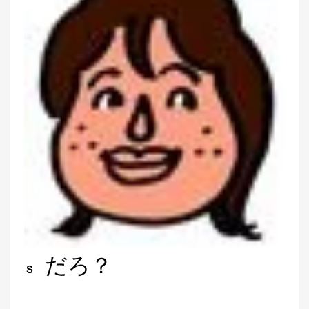
だろ？
Ｓ