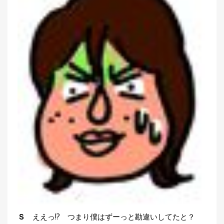
Ｓ
ええっ!? つまり僕はずーっと勘違いしてたと？