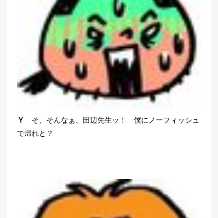
Ｙ
そ、そんなぁ、田辺先生ッ！ 僕にノーフィッシュ
で帰れと？