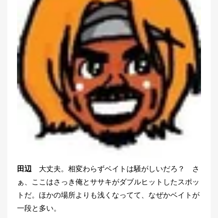
田辺
大丈夫。相変わらずベイトは騒がしいだろ？ さ
ぁ、ここはさっき俺とササキがダブルヒットしたスポッ
トだ。ほかの場所よりも浅くなってて、なぜかベイトが
一段と多い。