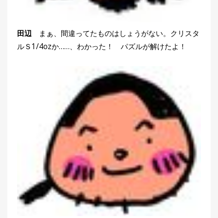
田辺
まぁ、間違ってたものはしょうがない。クリスタ
ルＳ1/4ozか……、わかった！ パズルが解けたよ！