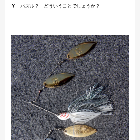
Ｙ
パズル？ どういうことでしょうか？