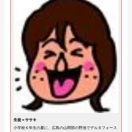
生徒＝ササキ
小学校６年生の夏に、広島の山間部の野池でデルタフォース