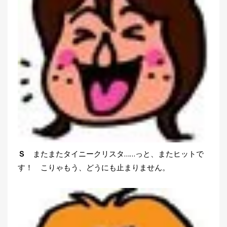
Ｓ
またまたタイニークリスタ……っと、またヒットで
す！ こりゃもう、どうにも止まりません。