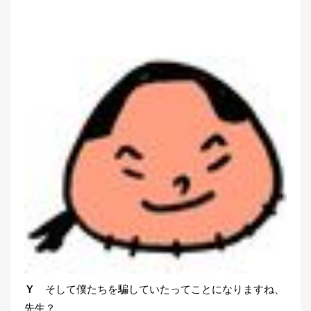
Ｙ
そして僕たちを騙していたってことになりますね、
先生？