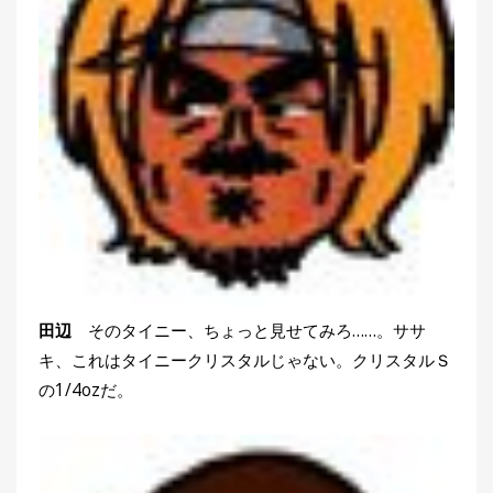
田辺
そのタイニー、ちょっと見せてみろ……。ササ
キ、これはタイニークリスタルじゃない。クリスタルＳ
の1/4ozだ。