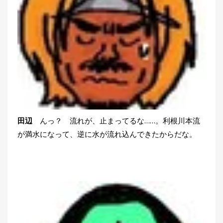
田辺
んっ？ 流れが、止まってるな……。利根川本流
が満水になって、逆に水が流れ込んできたからだな。