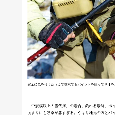
安全に気を付けたうえで増水でもポイントを絞ってサオを
中規模以上の雪代河川の場合、釣れる場所、ポイ
あまりにも効率が悪すぎる。やはり地元の方とパ