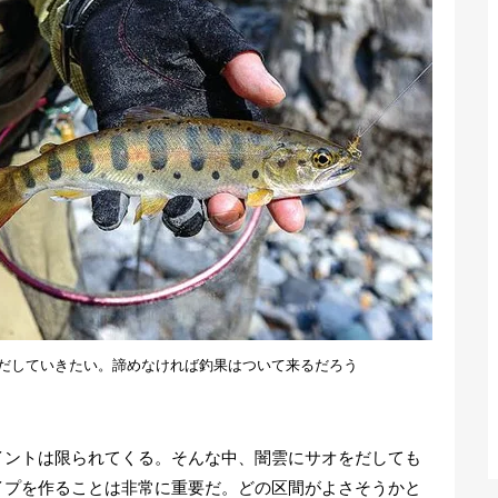
だしていきたい。諦めなければ釣果はついて来るだろう
ントは限られてくる。そんな中、闇雲にサオをだしても
イプを作ることは非常に重要だ。どの区間がよさそうかと