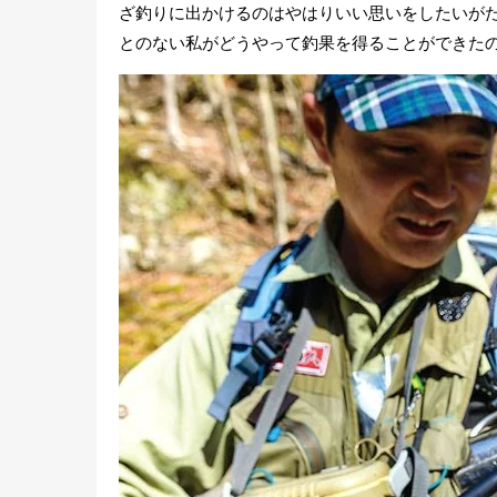
ざ釣りに出かけるのはやはりいい思いをしたいが
とのない私がどうやって釣果を得ることができた