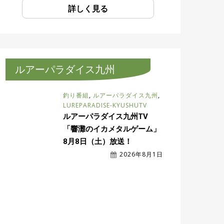
詳しく見る
ルアーパラダイス九州
釣り番組
,
ルアーパラダイス九州
,
LUREPARADISE-KYUSHUTV
ルアーパラダイス九州TV
「響灘のイカメタルゲーム」
8月8日（土）放送！
2026年8月1日