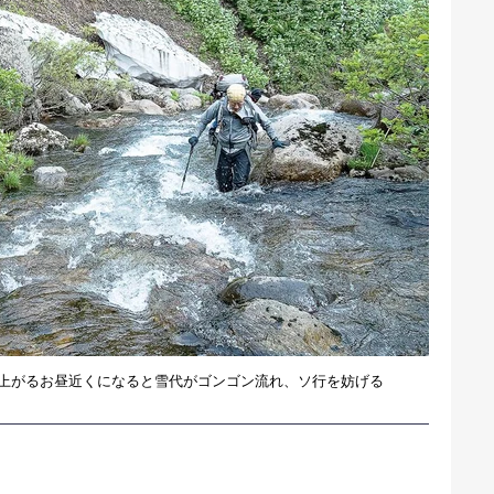
上がるお昼近くになると雪代がゴンゴン流れ、ソ行を妨げる