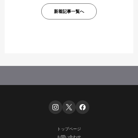
新着記事一覧へ
トップページ
お問い合わせ