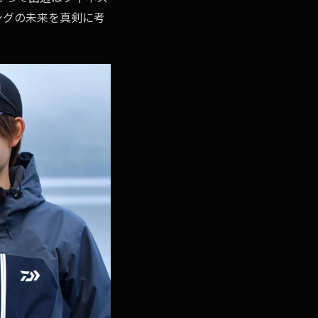
ングの未来を真剣に考