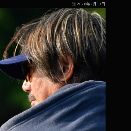
2026年2月13日