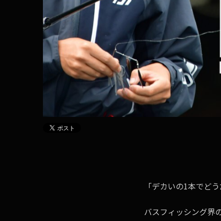
「デカいの1本でどう
バスフィッシング界