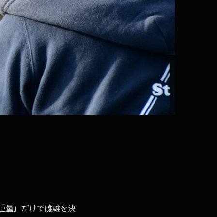
重量」だけで雌雄を決