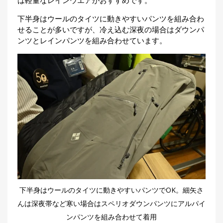
は軽量なレインウエアがおすすめです。
下半身はウールのタイツに動きやすいパンツを組み合わ
せることが多いですが、冷え込む深夜の場合はダウンパ
ンツとレインパンツを組み合わせています。
下半身はウールのタイツに動きやすいパンツでOK。細矢さ
んは深夜帯など寒い場合はスペリオダウンパンツにアルパイ
ンパンツを組み合わせて着用