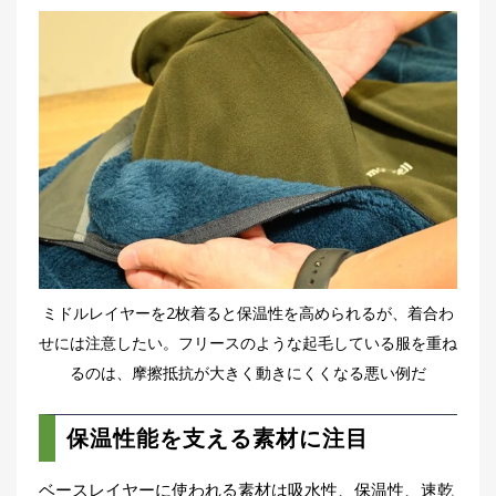
ミドルレイヤーを2枚着ると保温性を高められるが、着合わ
せには注意したい。フリースのような起毛している服を重ね
るのは、摩擦抵抗が大きく動きにくくなる悪い例だ
保温性能を支える素材に注目
ベースレイヤーに使われる素材は吸水性、保温性、速乾