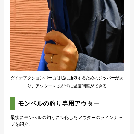
ダイナアクションパーカは脇に通気するためのジッパーがあ
り、アウターを脱がずに温度調整ができる
モンベルの釣り専用アウター
最後にモンベルの釣りに特化したアウターのラインナッ
プを紹介。