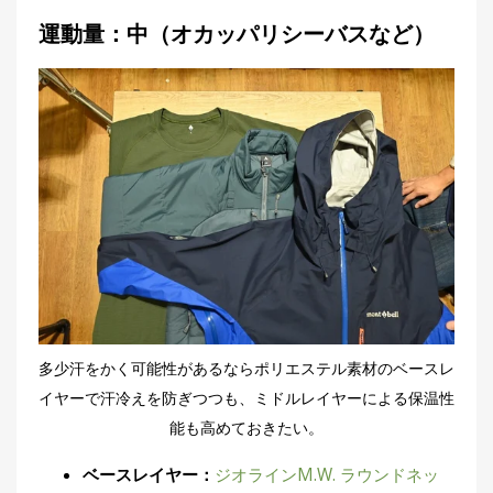
運動量：中（オカッパリシーバスなど）
多少汗をかく可能性があるならポリエステル素材のベースレ
イヤーで汗冷えを防ぎつつも、ミドルレイヤーによる保温性
能も高めておきたい。
ベースレイヤー：
ジオラインM.W. ラウンドネッ