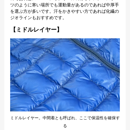
ツのように寒い場所でも運動量があるのであれば中厚手
を選ぶ方が多いです。汗をかきやすい方であれば化繊の
ジオラインもおすすめです。
【ミドルレイヤー】
ミドルレイヤー。中間着とも呼ばれ、ここで保温性を確保す
る