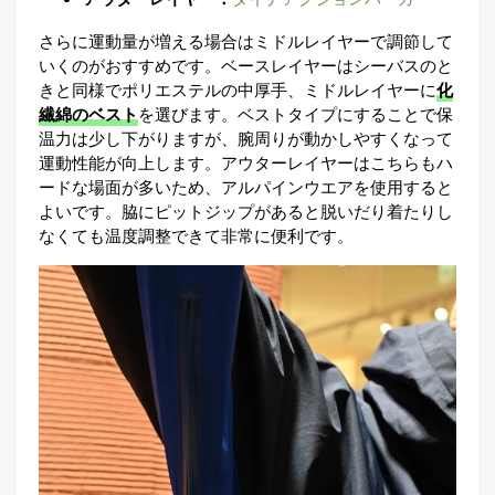
さらに運動量が増える場合はミドルレイヤーで調節して
いくのがおすすめです。ベースレイヤーはシーバスのと
きと同様でポリエステルの中厚手、ミドルレイヤーに
化
繊綿のベスト
を選びます。ベストタイプにすることで保
温力は少し下がりますが、腕周りが動かしやすくなって
運動性能が向上します。アウターレイヤーはこちらもハ
ードな場面が多いため、アルパインウエアを使用すると
よいです。脇にピットジップがあると脱いだり着たりし
なくても温度調整できて非常に便利です。