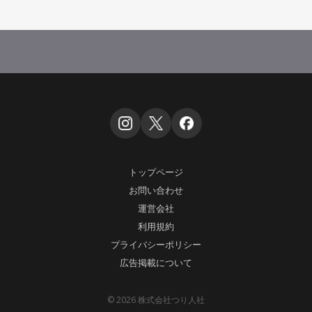
トップページ
お問い合わせ
運営会社
利用規約
プライバシーポリシー
広告掲載について
© 2026 株式会社つり人社