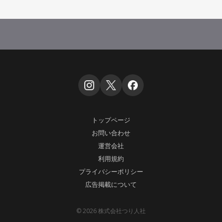
トップページ
お問い合わせ
運営会社
利用規約
プライバシーポリシー
広告掲載について
© 2026 株式会社つり人社