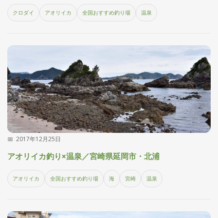
クロダイ
アオリイカ
全国おすすめ釣り場
温泉
2017年12月25日
アオリイカ釣り×温泉／宮崎県延岡市・北浦
アオリイカ
全国おすすめ釣り場
海
宮崎
温泉