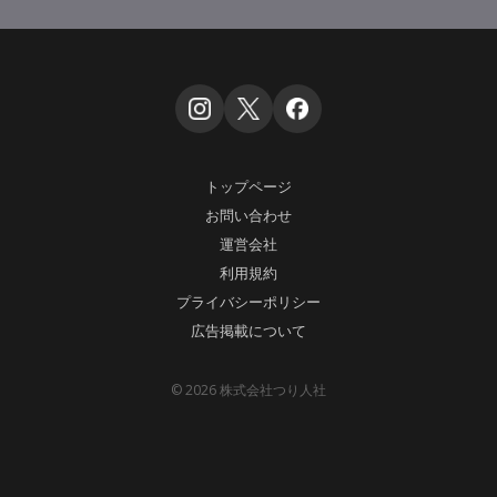
トップページ
お問い合わせ
運営会社
利用規約
プライバシーポリシー
広告掲載について
© 2026 株式会社つり人社