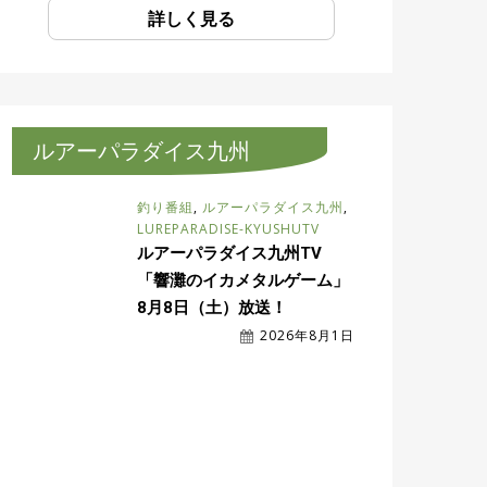
詳しく見る
ルアーパラダイス九州
釣り番組
,
ルアーパラダイス九州
,
LUREPARADISE-KYUSHUTV
ルアーパラダイス九州TV
「響灘のイカメタルゲーム」
8月8日（土）放送！
2026年8月1日