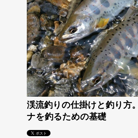
渓流釣りの仕掛けと釣り方
ナを釣るための基礎