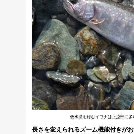
低水温を好むイワナは上流部に多
長さを変えられるズーム機能付きがお