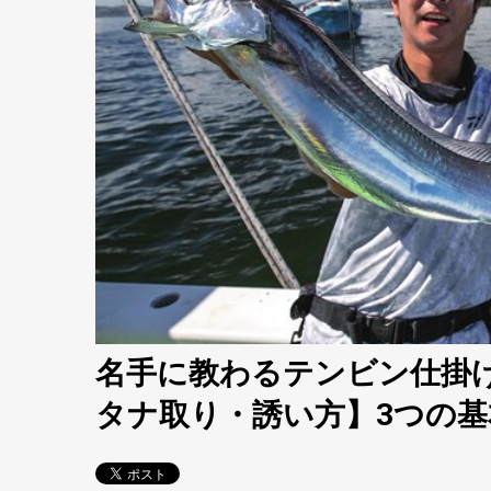
名手に教わるテンビン仕掛
タナ取り・誘い方】3つの基