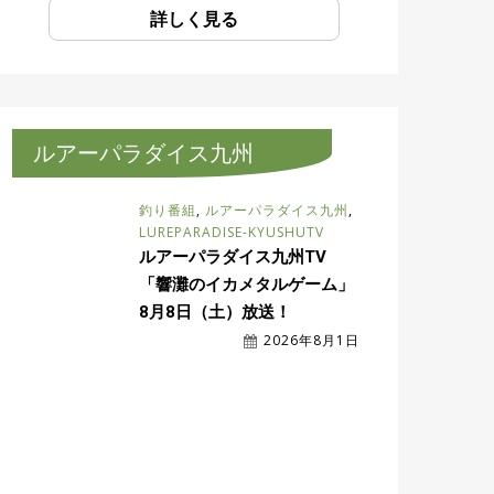
詳しく見る
ルアーパラダイス九州
釣り番組
,
ルアーパラダイス九州
,
LUREPARADISE-KYUSHUTV
ルアーパラダイス九州TV
「響灘のイカメタルゲーム」
8月8日（土）放送！
2026年8月1日