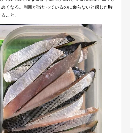
く悪くなる。周囲が当たっているのに乗らないと感じた時
すること。