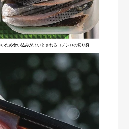
かいため食い込みがよいとされるコノシロの切り身