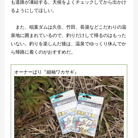
も道路が凍結する。天候をよくチェックしてから出かけ
るようにしてほしい。
また、稲葉ダムは久住、竹田、長湯などこだわりの温
泉地に囲まれているので、釣りだけして帰るのはもった
いない。釣りを楽しんだ後は、温泉でゆっくり休んでか
ら帰路に着くのがおすすめだ。
オーナーばり『細袖ワカサギ』