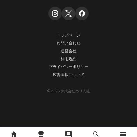
トップページ
お問い合わせ
運営会社
利用規約
プライバシーポリシー
広告掲載について
© 2026 株式会社つり人社