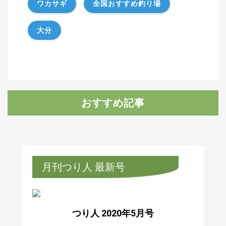
ワカサギ
全国おすすめ釣り場
大分
おすすめ記事
月刊つり人 最新号
つり人 2020年5月号