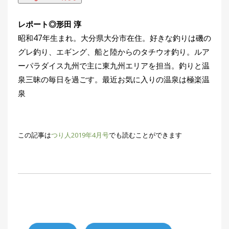
レポート◎形田 淳
昭和47年生まれ。大分県大分市在住。好きな釣りは磯の
グレ釣り、エギング、船と陸からのタチウオ釣り。ルア
ーパラダイス九州で主に東九州エリアを担当。釣りと温
泉三昧の毎日を過ごす。最近お気に入りの温泉は極楽温
泉
この記事は
つり人2019年4月号
でも読むことができます