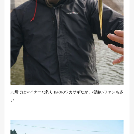
九州ではマイナーな釣りもののワカサギだが、根強いファンも多
い