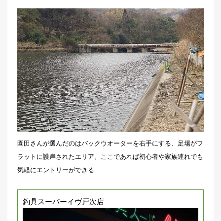
園田さんが選んだのはバックウオーターを右手にする、足場がフ
ラットに護岸されたエリア。ここであれば初心者や家族連れでも
気軽にエントリーができる
釣具スーパーイヴ戸次店