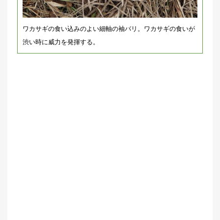
ワカサギの食い込みのよい細軸の袖バリ。ワカサギの食いが
渋い時に威力を発揮する。