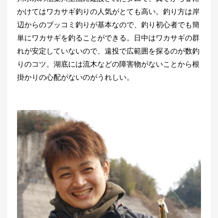
かけてはワカサギ釣りの人気がとても高い。釣り方は岸
辺からのブッコミ釣りが基本なので、釣り初心者でも簡
単にワカサギを釣ることができる。日中はワカサギの群
れが安定していないので、遠投で広範囲を探るのが数釣
りのコツ。湖底には流木などの障害物がないことから根
掛かりの心配がないのがうれしい。