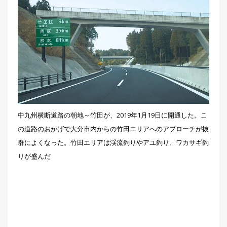
中九州横断道路の朝地～竹田が、2019年1月19日に開通した。こ
の道路のおかげで大分市内からの竹田エリアへのアプローチが抜
群によくなった。竹田エリアは渓流釣りやアユ釣り、ワカサギ釣
りが盛んだ