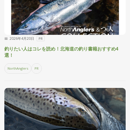
2026年4月20日
PR
釣りたい人はコレを読め！北海道の釣り書籍おすすめ4
選！
NorthAnglers
PR