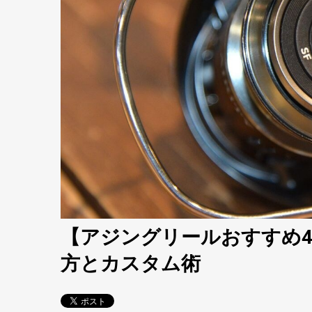
【アジングリールおすすめ4
方とカスタム術