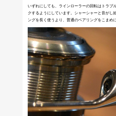
いずれにしても、ラインローラーの回転はトラブ
クするようにしています。シャーシャーと音がし
ングを長く使うより、普通のベアリングをこまめ