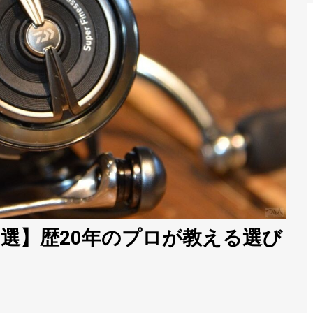
選】歴20年のプロが教える選び