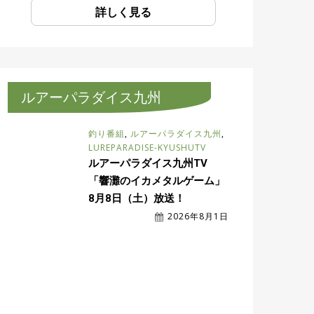
詳しく見る
ルアーパラダイス九州
釣り番組
,
ルアーパラダイス九州
,
LUREPARADISE-KYUSHUTV
ルアーパラダイス九州TV
「響灘のイカメタルゲーム」
8月8日（土）放送！
2026年8月1日