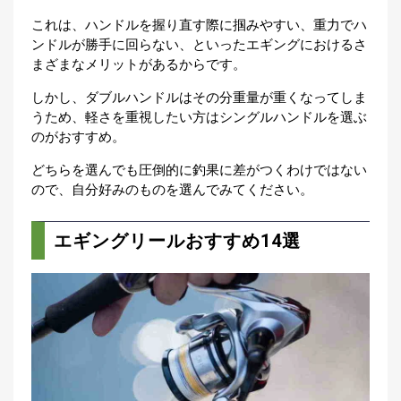
これは、ハンドルを握り直す際に掴みやすい、重力でハ
ンドルが勝手に回らない、といったエギングにおけるさ
まざまなメリットがあるからです。
しかし、ダブルハンドルはその分重量が重くなってしま
うため、軽さを重視したい方はシングルハンドルを選ぶ
のがおすすめ。
どちらを選んでも圧倒的に釣果に差がつくわけではない
ので、自分好みのものを選んでみてください。
エギングリールおすすめ14選