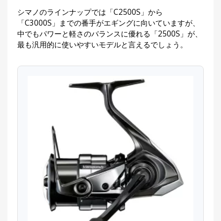
シマノのラインナップでは「C2500S」から
「C3000S」までの番手がエギングに向いていますが、
中でもパワーと軽さのバランスに優れる「2500S」が、
最も汎用的に使いやすいモデルと言えるでしょう。