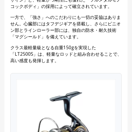
コックボディ」の採用によって確立されています。
一方で、「強さ」へのこだわりにも一切の妥協はありま
せん。心臓部にはタフデジギアを搭載し、さらにピニオ
ン部とラインローラー部には、独自の防水・耐久技術
「マグシールド」を備えています。
クラス最軽量級となる自重150gを実現した
「LT2500S」は、軽量なロッドと組み合わせることで、
高い感度も発揮します。