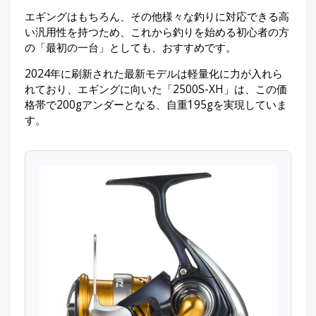
エギングはもちろん、その他様々な釣りに対応できる高
い汎用性を持つため、これから釣りを始める初心者の方
の「最初の一台」としても、おすすめです。
2024年に刷新された最新モデルは軽量化に力が入れら
れており、エギングに向いた「2500S-XH」は、この価
格帯で200gアンダーとなる、自重195gを実現していま
す。