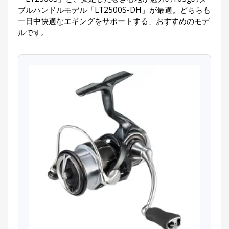
ブルハンドルモデル「LT2500S-DH」が最適。どちらも
一日中快適なエギングをサポートする、おすすめのモデ
ルです。