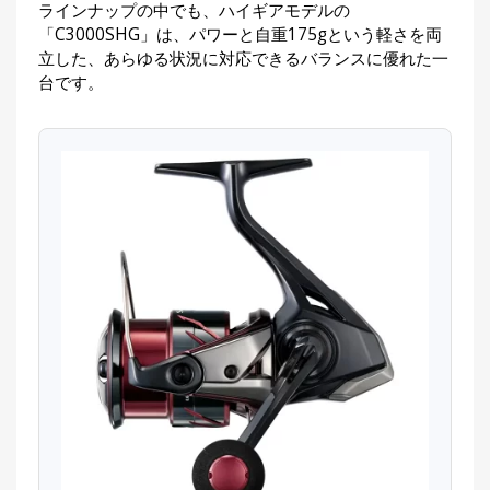
ラインナップの中でも、ハイギアモデルの
「C3000SHG」は、パワーと自重175gという軽さを両
立した、あらゆる状況に対応できるバランスに優れた一
台です。