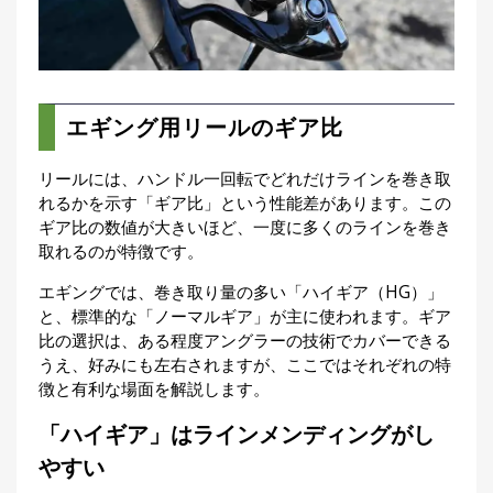
エギング用リールのギア比
リールには、ハンドル一回転でどれだけラインを巻き取
れるかを示す「ギア比」という性能差があります。この
ギア比の数値が大きいほど、一度に多くのラインを巻き
取れるのが特徴です。
エギングでは、巻き取り量の多い「ハイギア（HG）」
と、標準的な「ノーマルギア」が主に使われます。ギア
比の選択は、ある程度アングラーの技術でカバーできる
うえ、好みにも左右されますが、ここではそれぞれの特
徴と有利な場面を解説します。
「ハイギア」はラインメンディングがし
やすい