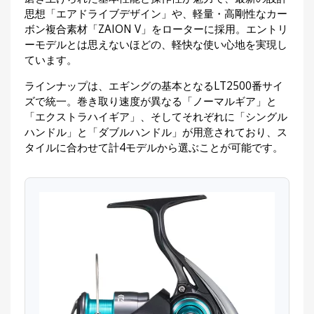
思想「エアドライブデザイン」や、軽量・高剛性なカー
ボン複合素材「ZAION V」をローターに採用。エントリ
ーモデルとは思えないほどの、軽快な使い心地を実現し
ています。
ラインナップは、エギングの基本となるLT2500番サイ
ズで統一。巻き取り速度が異なる「ノーマルギア」と
「エクストラハイギア」、そしてそれぞれに「シングル
ハンドル」と「ダブルハンドル」が用意されており、ス
タイルに合わせて計4モデルから選ぶことが可能です。