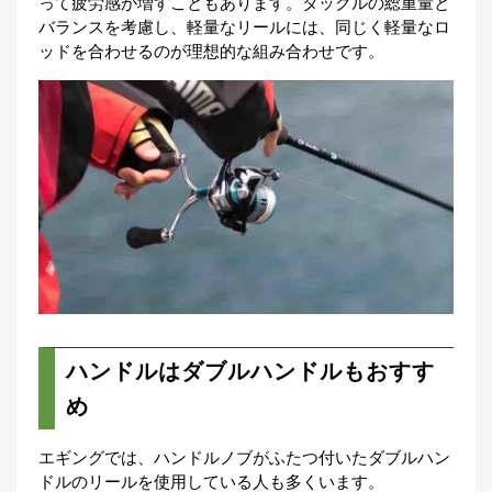
って疲労感が増すこともあります。タックルの総重量と
バランスを考慮し、軽量なリールには、同じく軽量なロ
ッドを合わせるのが理想的な組み合わせです。
ハンドルはダブルハンドルもおすす
め
エギングでは、ハンドルノブがふたつ付いたダブルハン
ドルのリールを使用している人も多くいます。