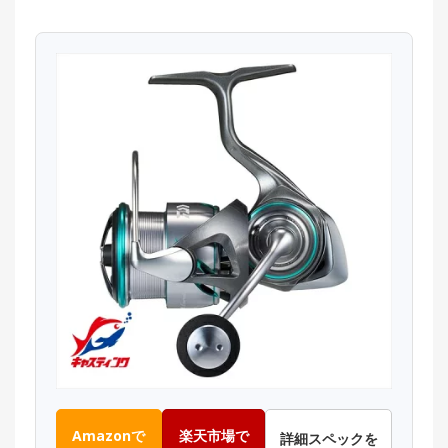
Amazonで
楽天市場で
詳細スペックを