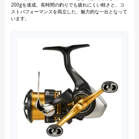
200gを達成。長時間の釣りでも疲れにくい軽さと、コ
ストパフォーマンスを両立した、魅力的な一台となって
います。