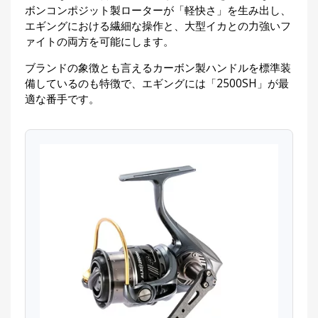
ボンコンポジット製ローターが「軽快さ」を生み出し、
エギングにおける繊細な操作と、大型イカとの力強いフ
ァイトの両方を可能にします。
ブランドの象徴とも言えるカーボン製ハンドルを標準装
備しているのも特徴で、エギングには「2500SH」が最
適な番手です。