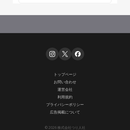
トップページ
お問い合わせ
運営会社
利用規約
プライバシーポリシー
広告掲載について
© 2026 株式会社つり人社