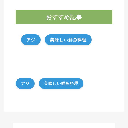
おすすめ記事
アジ
美味しい鮮魚料理
アジ
美味しい鮮魚料理