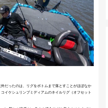
意外だったのは、リグをボトムまで落とすことがほぼなか
、コイケシュリンプミディアムのネイルリグ（オフセット