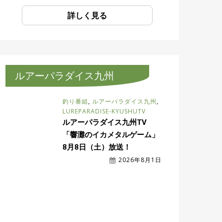
詳しく見る
ルアーパラダイス九州
釣り番組
,
ルアーパラダイス九州
,
LUREPARADISE-KYUSHUTV
ルアーパラダイス九州TV
「響灘のイカメタルゲーム」
8月8日（土）放送！
2026年8月1日