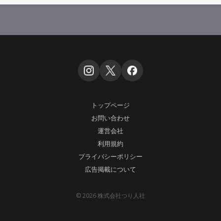
トップページ
お問い合わせ
運営会社
利用規約
プライバシーポリシー
広告掲載について
© 2026 株式会社つり人社