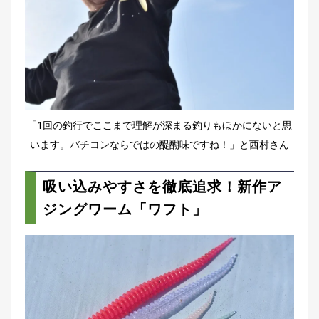
「1回の釣行でここまで理解が深まる釣りもほかにないと思
います。バチコンならではの醍醐味ですね！」と西村さん
吸い込みやすさを徹底追求！新作ア
ジングワーム「ワフト」