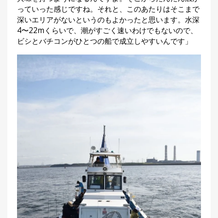
っていった感じですね。それと、このあたりはそこまで
深いエリアがないというのもよかったと思います。水深
4〜22mくらいで、潮がすごく速いわけでもないので、
ビシとバチコンがひとつの船で成立しやすいんです」