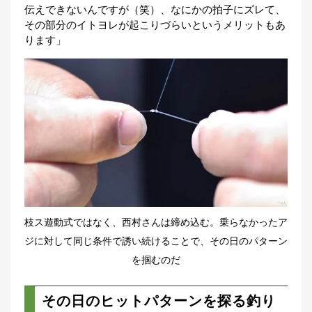
伝えできないんですが（笑）、なにかの拍子にズレて、
その部分のイトヨレが起こりづらいというメリットもあ
ります」
枝ス遊動式ではなく、西村さんは締め込む。乗らなかったア
ジに対して同じ条件で誘い続けることで、その日のパターン
を掴むのだ
その日のヒットパターンを探る釣り