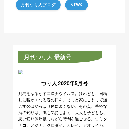
月刊つり人ブログ
NEWS
月刊つり人 最新号
つり人 2020年5月号
列島をゆるがすコロナウイルス。けれども、日増
しに暖かくなる春の日を、じっと家にこもって過
ごすのはやっぱり体によくない。その点、手軽な
海の釣りは、風も気持ちよく、大人も子どもも、
思い切り深呼吸しながら時間を過ごせる。ウミタ
ナゴ、メジナ、クロダイ、カレイ、アオリイカ、