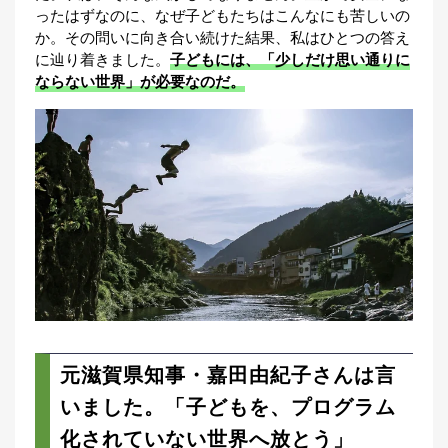
ったはずなのに、なぜ子どもたちはこんなにも苦しいの
か。その問いに向き合い続けた結果、私はひとつの答え
に辿り着きました。
子どもには、「少しだけ思い通りに
ならない世界」が必要なのだ。
元滋賀県知事・嘉田由紀子さんは言
いました。「子どもを、プログラム
化されていない世界へ放とう」