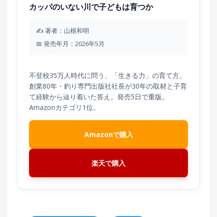
カッパのいない川で子どもは育つか
✍️ 著者：山根和明
📅 発売年月：2026年5月
不登校35万人時代に問う、「生きる力」の育て方。
創業80年・釣り専門出版社社長が30年の取材と子育
て経験から辿り着いた答え。発売5日で重版。
Amazonカテゴリ1位。
Amazonで購入
楽天で購入