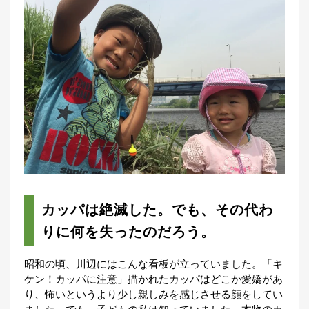
カッパは絶滅した。でも、その代わ
りに何を失ったのだろう。
昭和の頃、川辺にはこんな看板が立っていました。「キ
ケン！カッパに注意」描かれたカッパはどこか愛嬌があ
り、怖いというより少し親しみを感じさせる顔をしてい