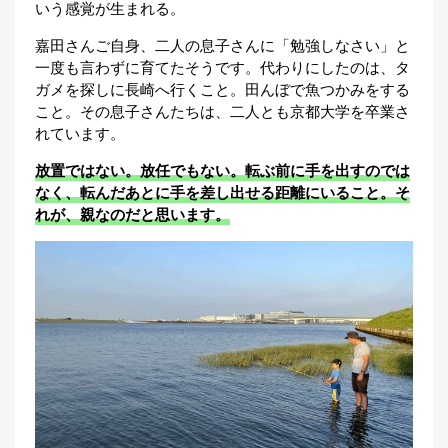
いう感覚が生まれる。
嘉田さんご自身、二人の息子さんに「勉強しなさい」と
一度も言わずに育てたそうです。代わりにしたのは、タ
ガメを探しに長崎へ行くこと。田んぼで魚つかみをする
こと。その息子さんたちは、二人とも京都大学を卒業さ
れています。
放置ではない。放任でもない。転ぶ前に手を出すのでは
なく、転んだあとに手を差し出せる距離にいること。そ
れが、親なのだと思います。