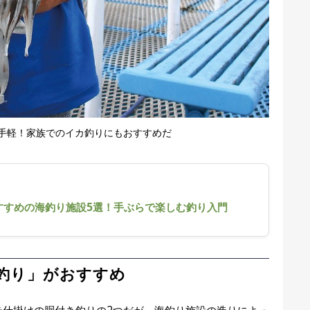
手軽！家族でのイカ釣りにもおすすめだ
すすめの海釣り施設5選！手ぶらで楽しむ釣り入門
釣り」がおすすめ