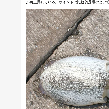
が急上昇している。ポイントは比較的足場のよい