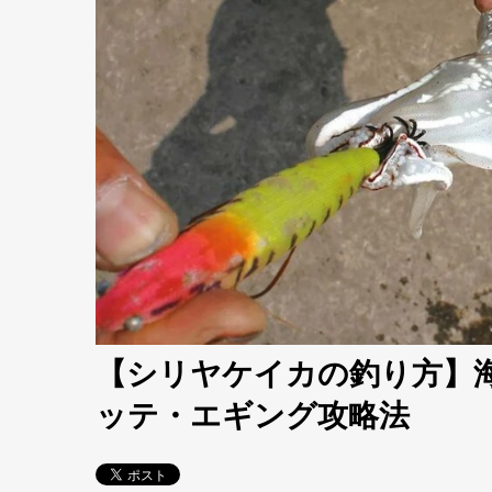
【シリヤケイカの釣り方】
ッテ・エギング攻略法