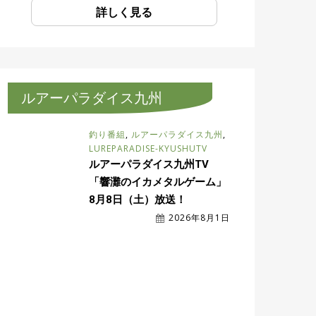
詳しく見る
ルアーパラダイス九州
釣り番組
,
ルアーパラダイス九州
,
LUREPARADISE-KYUSHUTV
ルアーパラダイス九州TV
「響灘のイカメタルゲーム」
8月8日（土）放送！
2026年8月1日