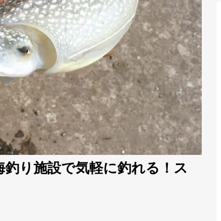
海釣り施設で気軽に釣れる！ス