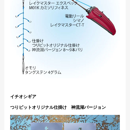
イチオシギア
つりピットオリジナル仕掛け 神流湖バージョン