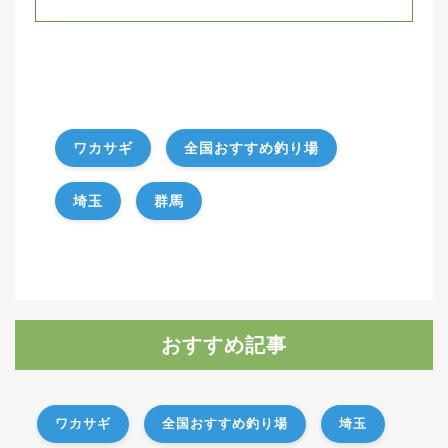
ワカサギ
全国おすすめ釣り場
埼玉
群馬
おすすめ記事
ワカサギ
全国おすすめ釣り場
埼玉