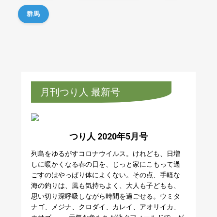
群馬
月刊つり人 最新号
つり人 2020年5月号
列島をゆるがすコロナウイルス。けれども、日増
しに暖かくなる春の日を、じっと家にこもって過
ごすのはやっぱり体によくない。その点、手軽な
海の釣りは、風も気持ちよく、大人も子どもも、
思い切り深呼吸しながら時間を過ごせる。ウミタ
ナゴ、メジナ、クロダイ、カレイ、アオリイカ、