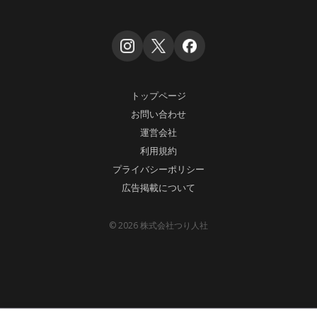
トップページ
お問い合わせ
運営会社
利用規約
プライバシーポリシー
広告掲載について
© 2026 株式会社つり人社