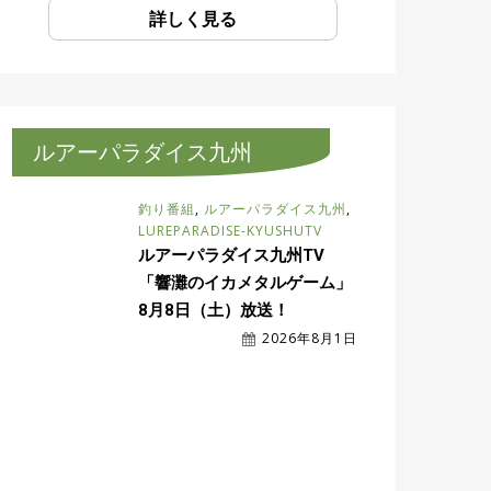
詳しく見る
ルアーパラダイス九州
釣り番組
,
ルアーパラダイス九州
,
LUREPARADISE-KYUSHUTV
ルアーパラダイス九州TV
「響灘のイカメタルゲーム」
8月8日（土）放送！
2026年8月1日