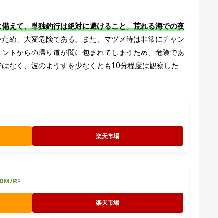
に備えて、単独釣行は絶対に避けること。荒れる海での夜
いため、大変危険である。また、マヅメ時は非常にチャン
イントからの帰り道が闇に包まれてしまうため、危険であ
はなく、波のようすを少なくとも10分程度は観察した
楽天市場
0M/RF
楽天市場