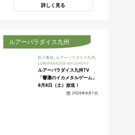
詳しく見る
ルアーパラダイス九州
釣り番組
,
ルアーパラダイス九州
,
LUREPARADISE-KYUSHUTV
ルアーパラダイス九州TV
「響灘のイカメタルゲーム」
8月8日（土）放送！
2026年8月1日