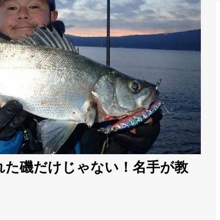
れた磯だけじゃない！名手が教