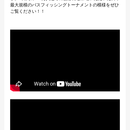
最大規模のバスフィッシングトーナメントの模様をぜひ
ご覧ください！！