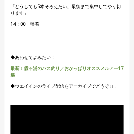
「どうしても5本そろえたい。最後まで集中してやり切
ります」
14：00 帰着
◆あわせてよみたい！
最新！霞ヶ浦のバス釣り／おかっぱりオススメルアー17
選
◆ウエイインのライブ配信をアーカイブでどうぞ↓↓↓