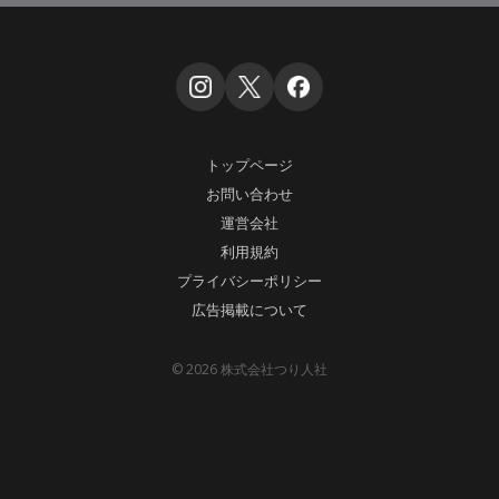
トップページ
お問い合わせ
運営会社
利用規約
プライバシーポリシー
広告掲載について
© 2026 株式会社つり人社