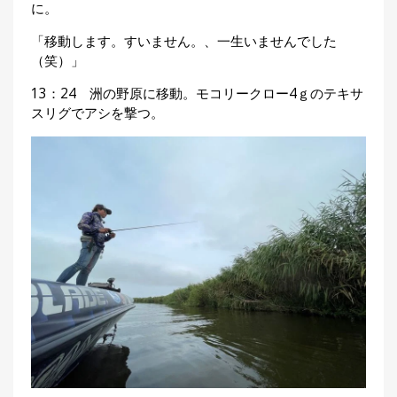
に。
「移動します。すいません。、一生いませんでした
（笑）」
13：24 洲の野原に移動。モコリークロー4ｇのテキサ
スリグでアシを撃つ。