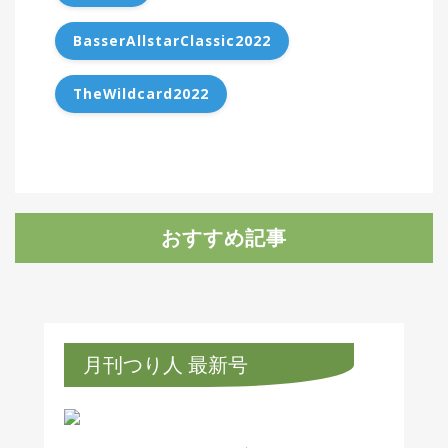
BasserAllstarClassic2022
TheWildcard2022
おすすめ記事
月刊つり人 最新号