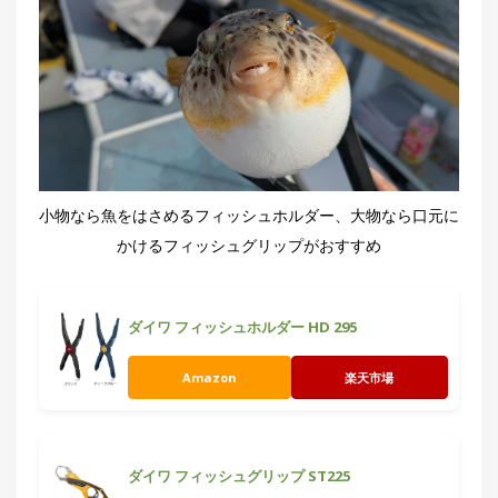
小物なら魚をはさめるフィッシュホルダー、大物なら口元に
かけるフィッシュグリップがおすすめ
ダイワ フィッシュホルダー HD 295
Amazon
楽天市場
ダイワ フィッシュグリップ ST225