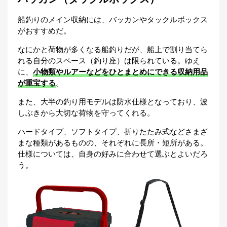
船釣りのメイン収納には、バッカンやタックルボックス
がおすすめだ。
なにかと荷物が多くなる船釣りだが、船上で割り当てら
れる自分のスペース（釣り座）は限られている。ゆえ
に、
小物類やルアーなどをひとまとめにできる収納用品
が重宝する
。
また、大半の釣り用モデルは防水仕様となっており、波
しぶきから大切な荷物を守ってくれる。
ハードタイプ、ソフトタイプ、折りたたみ式などさまざ
まな種類があるものの、それぞれに長所・短所がある。
仕様については、自身の好みに合わせて選ぶとよいだろ
う。