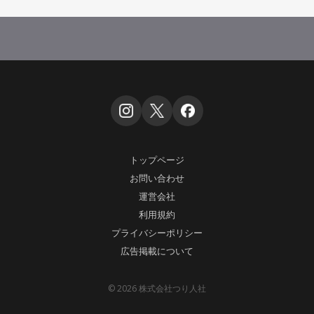
トップページ
お問い合わせ
運営会社
利用規約
プライバシーポリシー
広告掲載について
© 2026 株式会社つり人社