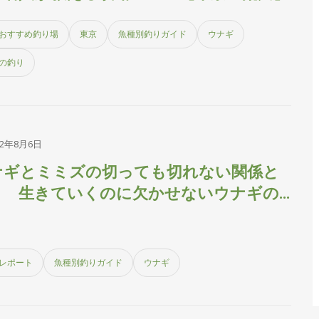
おすすめ釣り場
東京
魚種別釣りガイド
ウナギ
の釣り
22年8月6日
ナギとミミズの切っても切れない関係と
？ 生きていくのに欠かせないウナギの
サ事情
レポート
魚種別釣りガイド
ウナギ