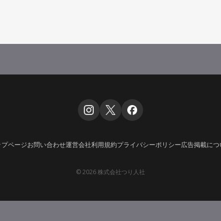
ップページ
お問い合わせ
運営会社
利用規約
プライバシーポリシー
広告掲載につ
© 2026 株式会社つり人社