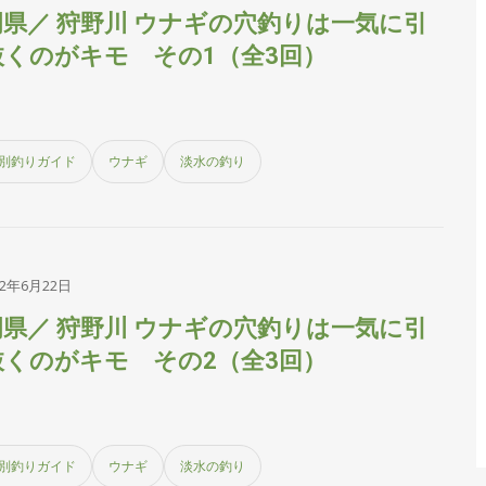
岡県／ 狩野川 ウナギの穴釣りは一気に引
抜くのがキモ その1（全3回）
別釣りガイド
ウナギ
淡水の釣り
22年6月22日
岡県／ 狩野川 ウナギの穴釣りは一気に引
抜くのがキモ その2（全3回）
別釣りガイド
ウナギ
淡水の釣り