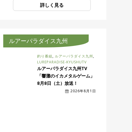
詳しく見る
ルアーパラダイス九州
釣り番組
,
ルアーパラダイス九州
,
LUREPARADISE-KYUSHUTV
ルアーパラダイス九州TV
「響灘のイカメタルゲーム」
8月8日（土）放送！
2026年8月1日