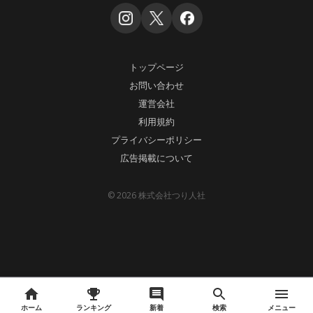
トップページ
お問い合わせ
運営会社
利用規約
プライバシーポリシー
広告掲載について
© 2026 株式会社つり人社
ホーム
ランキング
新着
検索
メニュー